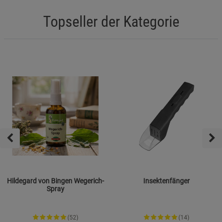
Topseller der Kategorie
Hildegard von Bingen Wegerich-
Insektenfänger
Spray
(52)
(14)