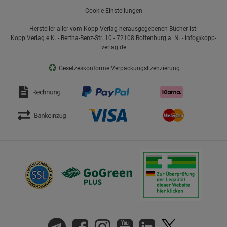
Cookie-Einstellungen
Hersteller aller vom Kopp Verlag herausgegebenen Bücher ist:
Kopp Verlag e.K. - Bertha-Benz-Str. 10 - 72108 Rottenburg a. N. - info@kopp-
verlag.de
♻
Gesetzeskonforme Verpackungslizenzierung