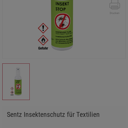
Drucken
Sentz Insektenschutz für Textilien