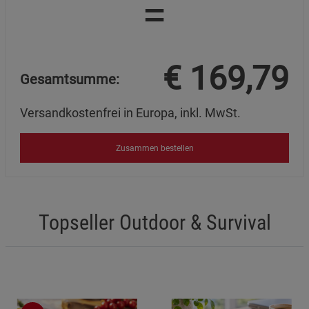
=
€
169,79
Gesamtsumme:
Versandkostenfrei in Europa, inkl. MwSt.
Zusammen bestellen
Topseller Outdoor & Survival