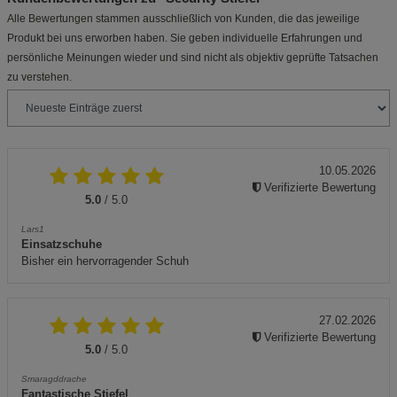
Alle Bewertungen stammen ausschließlich von Kunden, die das jeweilige
Produkt bei uns erworben haben. Sie geben individuelle Erfahrungen und
persönliche Meinungen wieder und sind nicht als objektiv geprüfte Tatsachen
zu verstehen.
10.05.2026
Verifizierte Bewertung
5.0
/ 5.0
Lars1
Einsatzschuhe
Bisher ein hervorragender Schuh
27.02.2026
Verifizierte Bewertung
5.0
/ 5.0
Smaragddrache
Fantastische Stiefel