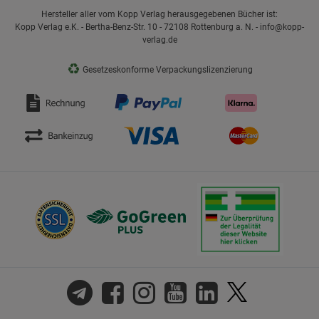
Hersteller aller vom Kopp Verlag herausgegebenen Bücher ist:
Kopp Verlag e.K. - Bertha-Benz-Str. 10 - 72108 Rottenburg a. N. - info@kopp-
verlag.de
♻
Gesetzeskonforme Verpackungslizenzierung