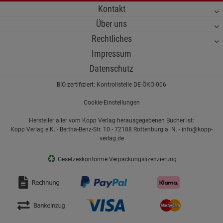
Kontakt
Über uns
Rechtliches
Impressum
Datenschutz
BIO-zertifiziert: Kontrollstelle DE-ÖKO-006
Cookie-Einstellungen
Hersteller aller vom Kopp Verlag herausgegebenen Bücher ist:
Kopp Verlag e.K. - Bertha-Benz-Str. 10 - 72108 Rottenburg a. N. - info@kopp-
verlag.de
♻
Gesetzeskonforme Verpackungslizenzierung