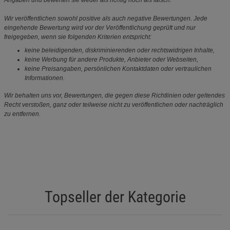
Wir veröffentlichen sowohl positive als auch negative Bewertungen. Jede
eingehende Bewertung wird vor der Veröffentlichung geprüft und nur
freigegeben, wenn sie folgenden Kriterien entspricht:
keine beleidigenden, diskriminierenden oder rechtswidrigen Inhalte,
keine Werbung für andere Produkte, Anbieter oder Webseiten,
keine Preisangaben, persönlichen Kontaktdaten oder vertraulichen
Informationen.
Wir behalten uns vor, Bewertungen, die gegen diese Richtlinien oder geltendes
Recht verstoßen, ganz oder teilweise nicht zu veröffentlichen oder nachträglich
zu entfernen.
Topseller der Kategorie