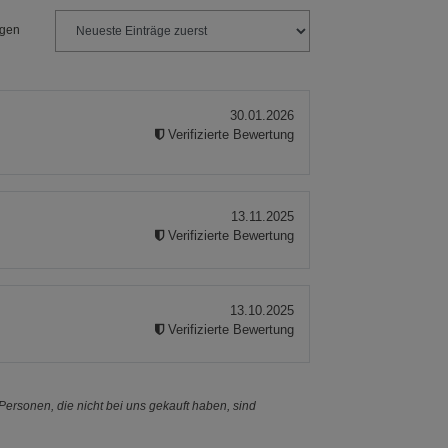
ngen
30.01.2026
Verifizierte Bewertung
13.11.2025
Verifizierte Bewertung
13.10.2025
Verifizierte Bewertung
ersonen, die nicht bei uns gekauft haben, sind