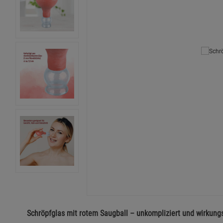
Schröpfglas mit rotem Saugball – unkompliziert und wirkungs