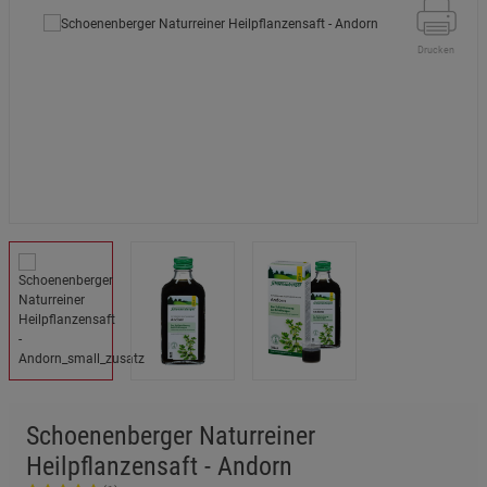
Drucken
Schoenenberger Naturreiner
Heilpflanzensaft - Andorn