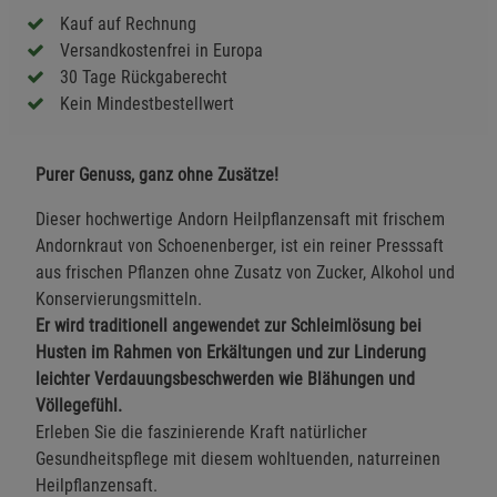
Kauf auf Rechnung
Versandkostenfrei in Europa
30 Tage Rückgaberecht
Kein Mindestbestellwert
Purer Genuss, ganz ohne Zusätze!
Dieser hochwertige Andorn Heilpflanzensaft mit frischem
Andornkraut von Schoenenberger, ist ein reiner Presssaft
aus frischen Pflanzen ohne Zusatz von Zucker, Alkohol und
Konservierungsmitteln.
Er wird traditionell angewendet zur Schleimlösung bei
Husten im Rahmen von Erkältungen und zur Linderung
leichter Verdauungsbeschwerden wie Blähungen und
Völlegefühl.
Erleben Sie die faszinierende Kraft natürlicher
Gesundheitspflege mit diesem wohltuenden, naturreinen
Heilpflanzensaft.