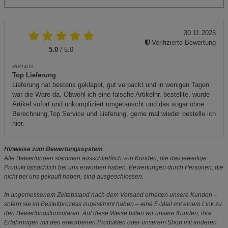
30.11.2025
Verifizierte Bewertung
5.0
/ 5.0
RIR1403
Top Lieferung
Lieferung hat bestens geklappt, gut verpackt und in wenigen Tagen
war die Ware da. Obwohl ich eine falsche Artikelnr. bestellte, wurde
Artikel sofort und unkompliziert umgetauscht und das sogar ohne
Berechnung,Top Service und Lieferung, gerne mal wieder bestelle ich
hier.
Hinweise zum Bewertungssystem
Alle Bewertungen stammen ausschließlich von Kunden, die das jeweilige
Produkt tatsächlich bei uns erworben haben. Bewertungen durch Personen, die
nicht bei uns gekauft haben, sind ausgeschlossen.
In angemessenem Zeitabstand nach dem Versand erhalten unsere Kunden –
sofern sie im Bestellprozess zugestimmt haben – eine E-Mail mit einem Link zu
den Bewertungsformularen. Auf diese Weise bitten wir unsere Kunden, ihre
Erfahrungen mit den erworbenen Produkten oder unserem Shop mit anderen