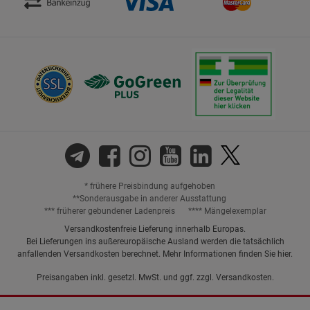
* frühere Preisbindung aufgehoben
**Sonderausgabe in anderer Ausstattung
*** früherer gebundener Ladenpreis
**** Mängelexemplar
Versandkostenfreie Lieferung innerhalb Europas.
Bei Lieferungen ins außereuropäische Ausland werden die tatsächlich
anfallenden Versandkosten berechnet. Mehr Informationen finden Sie
hier
.
Preisangaben inkl. gesetzl. MwSt. und ggf. zzgl.
Versandkosten.