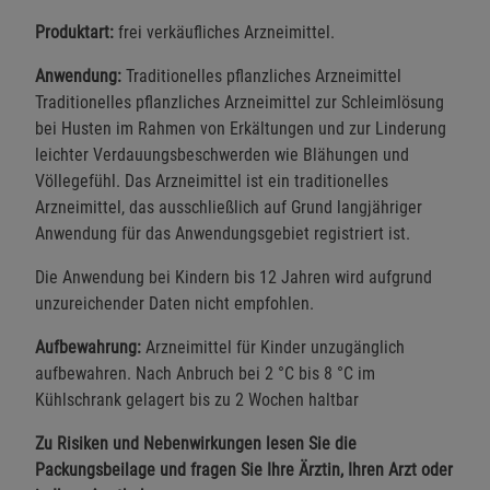
Produktart:
frei verkäufliches Arzneimittel.
Anwendung:
Traditionelles pflanzliches Arzneimittel
Traditionelles pflanzliches Arzneimittel zur Schleimlösung
bei Husten im Rahmen von Erkältungen und zur Linderung
leichter Verdauungsbeschwerden wie Blähungen und
Völlegefühl. Das Arzneimittel ist ein traditionelles
Arzneimittel, das ausschließlich auf Grund langjähriger
Anwendung für das Anwendungsgebiet registriert ist.
Die Anwendung bei Kindern bis 12 Jahren wird aufgrund
unzureichender Daten nicht empfohlen.
Aufbewahrung:
Arzneimittel für Kinder unzugänglich
aufbewahren. Nach Anbruch bei 2 °C bis 8 °C im
Kühlschrank gelagert bis zu 2 Wochen haltbar
Zu Risiken und Nebenwirkungen lesen Sie die
Packungsbeilage und fragen Sie Ihre Ärztin, Ihren Arzt oder