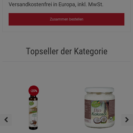
Versandkostenfrei in Europa, inkl. MwSt.
Zusammen bestellen
Topseller der Kategorie
-25%