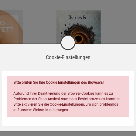
=
Cookie-Einstellungen
Bitte prüfen Sie Ihre Cookie Einstellungen des Browsers!
Neuland
Aufgrund Ihrer Deaktivierung der Browser-Cookies kann es zu
12,00
€
Problemen der Shop-Ansicht sowie des Bestellprozesses kommen.
Bitte aktivieren Sie die Cookie-Einstellungen, um sich problemlos
auf unserer Webseite zu bewegen.