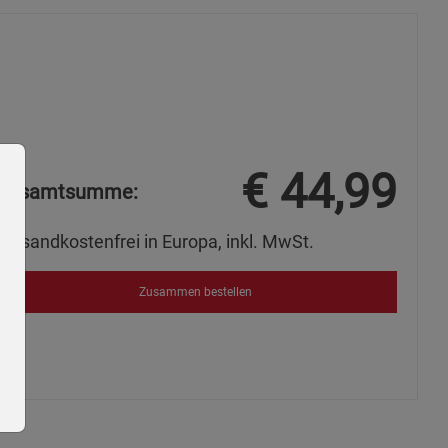
€
44,99
Gesamtsumme:
Versandkostenfrei in Europa, inkl. MwSt.
Zusammen bestellen