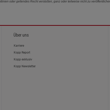
linien oder geltendes Recht verstoßen, ganz oder teilweise nicht zu veröffentliche
Über uns
Karriere
Kopp Report
Kopp exklusiv
Kopp Newsletter