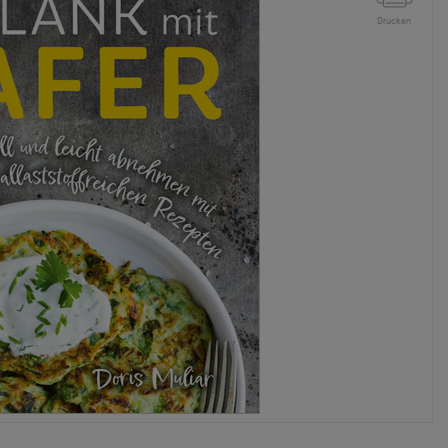
Drucken