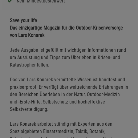
Kein Mindestbestellwert
Save your life
Das einzigartige Magazin für die Outdoor-Krisenvorsorge
von Lars Konarek
Jede Ausgabe ist gefüllt mit wichtigen Informationen rund
um Ausrüstung und Tipps zum Überleben in Krisen- und
Katastrophenfällen.
Das von Lars Konarek vermittelte Wissen ist handfest und
praxiserprobt. Er verfügt über weitreichende Erfahrungen in
den Bereichen Überleben in der Natur, Outdoor-Medizin
und -Erste-Hilfe, Selbstschutz und hocheffektive
Selbstverteidigung.
Lars Konarek arbeitet ständig mit Experten aus den
Spezialgebieten Einsatzmedizin, Taktik, Botanik,