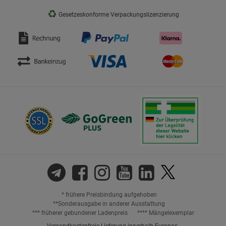
♻
Gesetzeskonforme Verpackungslizenzierung
* frühere Preisbindung aufgehoben
**Sonderausgabe in anderer Ausstattung
*** früherer gebundener Ladenpreis
**** Mängelexemplar