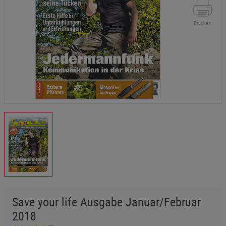
Drucken
Save your life Ausgabe Januar/Februar
2018