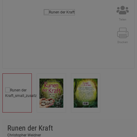
Teilen
Drucken
Runen der Kraft
Christopher Weidner