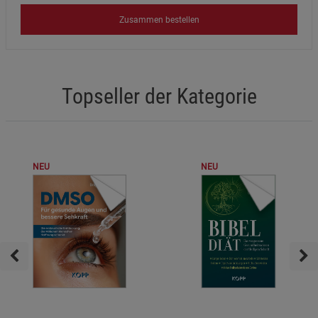
Zusammen bestellen
Topseller der Kategorie
NEU
NEU