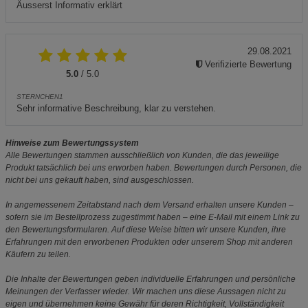
Äusserst Informativ erklärt
29.08.2021
Verifizierte Bewertung
5.0
/ 5.0
STERNCHEN1
Sehr informative Beschreibung, klar zu verstehen.
Hinweise zum Bewertungssystem
Alle Bewertungen stammen ausschließlich von Kunden, die das jeweilige
Produkt tatsächlich bei uns erworben haben. Bewertungen durch Personen, die
nicht bei uns gekauft haben, sind ausgeschlossen.
In angemessenem Zeitabstand nach dem Versand erhalten unsere Kunden –
sofern sie im Bestellprozess zugestimmt haben – eine E-Mail mit einem Link zu
den Bewertungsformularen. Auf diese Weise bitten wir unsere Kunden, ihre
Erfahrungen mit den erworbenen Produkten oder unserem Shop mit anderen
Käufern zu teilen.
Die Inhalte der Bewertungen geben individuelle Erfahrungen und persönliche
Meinungen der Verfasser wieder. Wir machen uns diese Aussagen nicht zu
eigen und übernehmen keine Gewähr für deren Richtigkeit, Vollständigkeit