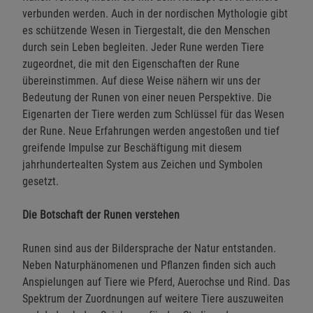
verbunden werden. Auch in der nordischen Mythologie gibt
es schützende Wesen in Tiergestalt, die den Menschen
durch sein Leben begleiten. Jeder Rune werden Tiere
zugeordnet, die mit den Eigenschaften der Rune
übereinstimmen. Auf diese Weise nähern wir uns der
Bedeutung der Runen von einer neuen Perspektive. Die
Eigenarten der Tiere werden zum Schlüssel für das Wesen
der Rune. Neue Erfahrungen werden angestoßen und tief
greifende Impulse zur Beschäftigung mit diesem
jahrhundertealten System aus Zeichen und Symbolen
gesetzt.
Die Botschaft der Runen verstehen
Runen sind aus der Bildersprache der Natur entstanden.
Neben Naturphänomenen und Pflanzen finden sich auch
Anspielungen auf Tiere wie Pferd, Auerochse und Rind. Das
Spektrum der Zuordnungen auf weitere Tiere auszuweiten