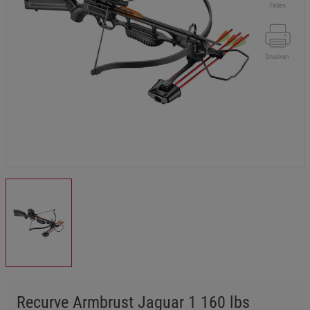
Teilen
Drucken
Recurve Armbrust Jaguar 1 160 lbs