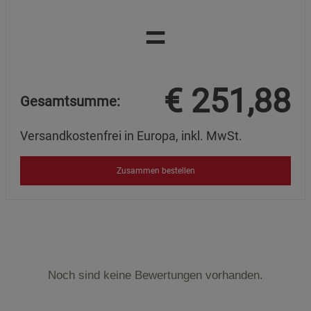
=
€
251,88
Gesamtsumme:
Versandkostenfrei in Europa, inkl. MwSt.
Zusammen bestellen
Noch sind keine Bewertungen vorhanden.