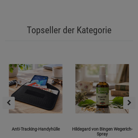
Topseller der Kategorie
Anti-Tracking-Handyhülle
Hildegard von Bingen Wegerich-
Spray