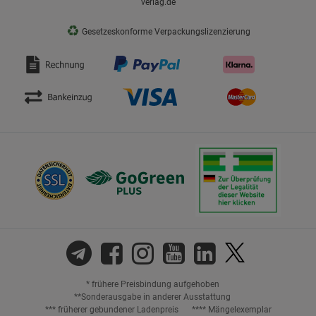
verlag.de
♻
Gesetzeskonforme Verpackungslizenzierung
* frühere Preisbindung aufgehoben
**Sonderausgabe in anderer Ausstattung
*** früherer gebundener Ladenpreis
**** Mängelexemplar