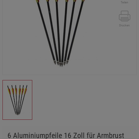
Teilen
Drucken
6 Aluminiumpfeile 16 Zoll für Armbrust