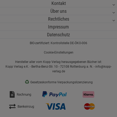
Kontakt
Über uns
Rechtliches
Impressum
Datenschutz
BIO-zertifiziert: Kontrollstelle DE-ÖKO-006
Cookie-Einstellungen
Hersteller aller vom Kopp Verlag herausgegebenen Bücher ist:
Kopp Verlag e.K. - Bertha-Benz-Str. 10 - 72108 Rottenburg a. N. - info@kopp-
verlag.de
♻
Gesetzeskonforme Verpackungslizenzierung