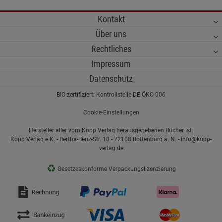
Kontakt
Über uns
Rechtliches
Impressum
Datenschutz
BIO-zertifiziert: Kontrollstelle DE-ÖKO-006
Cookie-Einstellungen
Hersteller aller vom Kopp Verlag herausgegebenen Bücher ist:
Kopp Verlag e.K. - Bertha-Benz-Str. 10 - 72108 Rottenburg a. N. - info@kopp-
verlag.de
♻
Gesetzeskonforme Verpackungslizenzierung