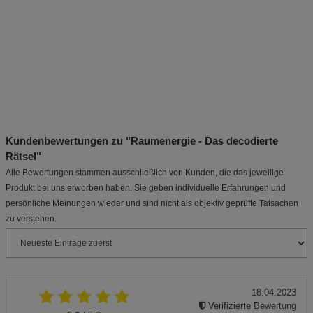
Kundenbewertungen zu "Raumenergie - Das decodierte
Rätsel"
Alle Bewertungen stammen ausschließlich von Kunden, die das jeweilige
Produkt bei uns erworben haben. Sie geben individuelle Erfahrungen und
persönliche Meinungen wieder und sind nicht als objektiv geprüfte Tatsachen
zu verstehen.
18.04.2023
Verifizierte Bewertung