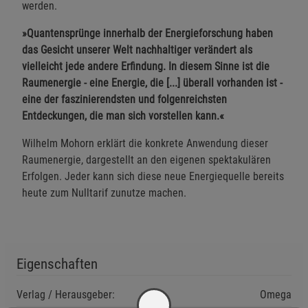
werden.
»Quantensprünge innerhalb der Energieforschung haben
das Gesicht unserer Welt nachhaltiger verändert als
vielleicht jede andere Erfindung. In diesem Sinne ist die
Raumenergie - eine Energie, die [...] überall vorhanden ist -
eine der faszinierendsten und folgenreichsten
Entdeckungen, die man sich vorstellen kann.«
Wilhelm Mohorn erklärt die konkrete Anwendung dieser
Raumenergie, dargestellt an den eigenen spektakulären
Erfolgen. Jeder kann sich diese neue Energiequelle bereits
heute zum Nulltarif zunutze machen.
Eigenschaften
Verlag / Herausgeber:
Omega