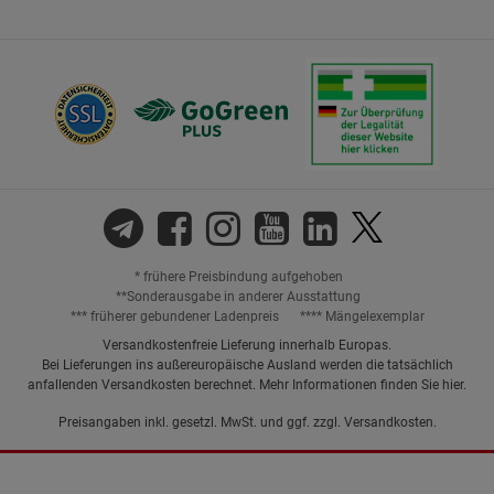
* frühere Preisbindung aufgehoben
**Sonderausgabe in anderer Ausstattung
*** früherer gebundener Ladenpreis
**** Mängelexemplar
Versandkostenfreie Lieferung innerhalb Europas.
Bei Lieferungen ins außereuropäische Ausland werden die tatsächlich
anfallenden Versandkosten berechnet. Mehr Informationen finden Sie
hier
.
Preisangaben inkl. gesetzl. MwSt. und ggf. zzgl.
Versandkosten.