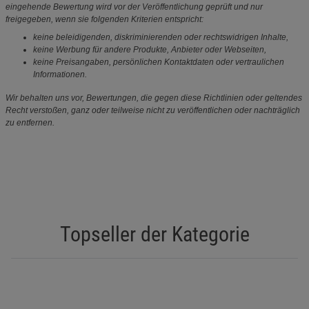
eingehende Bewertung wird vor der Veröffentlichung geprüft und nur
freigegeben, wenn sie folgenden Kriterien entspricht:
keine beleidigenden, diskriminierenden oder rechtswidrigen Inhalte,
keine Werbung für andere Produkte, Anbieter oder Webseiten,
keine Preisangaben, persönlichen Kontaktdaten oder vertraulichen
Informationen.
Wir behalten uns vor, Bewertungen, die gegen diese Richtlinien oder geltendes
Recht verstoßen, ganz oder teilweise nicht zu veröffentlichen oder nachträglich
zu entfernen.
Topseller der Kategorie