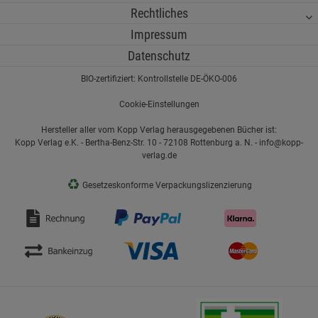
Rechtliches
Impressum
Datenschutz
BIO-zertifiziert: Kontrollstelle DE-ÖKO-006
Cookie-Einstellungen
Hersteller aller vom Kopp Verlag herausgegebenen Bücher ist:
Kopp Verlag e.K. - Bertha-Benz-Str. 10 - 72108 Rottenburg a. N. - info@kopp-
verlag.de
♻
Gesetzeskonforme Verpackungslizenzierung