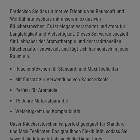
Entdecken Sie das ultimative Erlebnis von Raumduft und
Wohlfühlatmosphäre mit unserem exklusiven
Räucherstövchen. Es ist elegant verarbeitet und steht für
Langlebigkeit und Vielseitigkeit. Dieses Set wurde speziell
für Liebhaber der Aromatherapie und der traditionellen
Räucherkultur entwickelt und fügt sich harmonisch in jeden
Raum ein.
Räucherstövchen für Standard- und Maxi-Teelichter
Mit Einsatz zur Verwendung von Räucherkohle
Perfekt für Aromaöle
15 Jahre Materialgarantie
Vielseitigkeit und Kompatibilität
Unser Räucherstövchen ist perfekt geeignet für Standard-
und Maxi-Teelichter. Das gibt Ihnen Flexibilität, sodass Sie
sowohl die Intensität als auch die Dauer Ihres