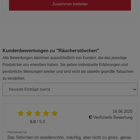
Zusammen bestellen
Kundenbewertungen zu "Räucherstövchen"
Alle Bewertungen stammen ausschließlich von Kunden, die das jeweilige
Produkt bei uns erworben haben. Sie geben individuelle Erfahrungen und
persönliche Meinungen wieder und sind nicht als objektiv geprüfte Tatsachen
zu verstehen.
14.06.2025
Verifizierte Bewertung
5.0
/ 5.0
Frankincense
Das Stövchen ist wunderschön, mächtig, aber nicht zu gross, genau