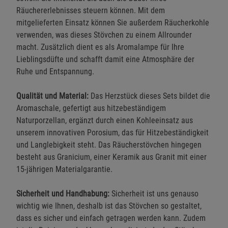
Räuchererlebnisses steuern können. Mit dem
mitgelieferten Einsatz können Sie außerdem Räucherkohle
verwenden, was dieses Stövchen zu einem Allrounder
macht. Zusätzlich dient es als Aromalampe für Ihre
Lieblingsdüfte und schafft damit eine Atmosphäre der
Ruhe und Entspannung.
Qualität und Material:
Das Herzstück dieses Sets bildet die
Aromaschale, gefertigt aus hitzebeständigem
Naturporzellan, ergänzt durch einen Kohleeinsatz aus
unserem innovativen Porosium, das für Hitzebeständigkeit
und Langlebigkeit steht. Das Räucherstövchen hingegen
besteht aus Granicium, einer Keramik aus Granit mit einer
15-jährigen Materialgarantie.
Sicherheit und Handhabung:
Sicherheit ist uns genauso
wichtig wie Ihnen, deshalb ist das Stövchen so gestaltet,
dass es sicher und einfach getragen werden kann. Zudem