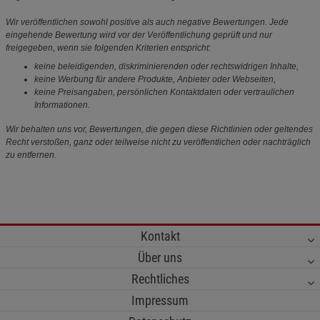
Wir veröffentlichen sowohl positive als auch negative Bewertungen. Jede
eingehende Bewertung wird vor der Veröffentlichung geprüft und nur
freigegeben, wenn sie folgenden Kriterien entspricht:
keine beleidigenden, diskriminierenden oder rechtswidrigen Inhalte,
keine Werbung für andere Produkte, Anbieter oder Webseiten,
keine Preisangaben, persönlichen Kontaktdaten oder vertraulichen
Informationen.
Wir behalten uns vor, Bewertungen, die gegen diese Richtlinien oder geltendes
Recht verstoßen, ganz oder teilweise nicht zu veröffentlichen oder nachträglich
zu entfernen.
Kontakt
Über uns
Rechtliches
Impressum