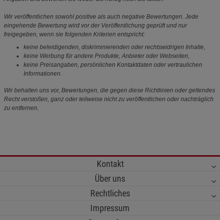
Wir veröffentlichen sowohl positive als auch negative Bewertungen. Jede
eingehende Bewertung wird vor der Veröffentlichung geprüft und nur
freigegeben, wenn sie folgenden Kriterien entspricht:
keine beleidigenden, diskriminierenden oder rechtswidrigen Inhalte,
keine Werbung für andere Produkte, Anbieter oder Webseiten,
keine Preisangaben, persönlichen Kontaktdaten oder vertraulichen
Informationen.
Wir behalten uns vor, Bewertungen, die gegen diese Richtlinien oder geltendes
Recht verstoßen, ganz oder teilweise nicht zu veröffentlichen oder nachträglich
zu entfernen.
Kontakt
Über uns
Rechtliches
Impressum