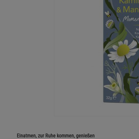
Einatmen, zur Ruhe kommen, genießen