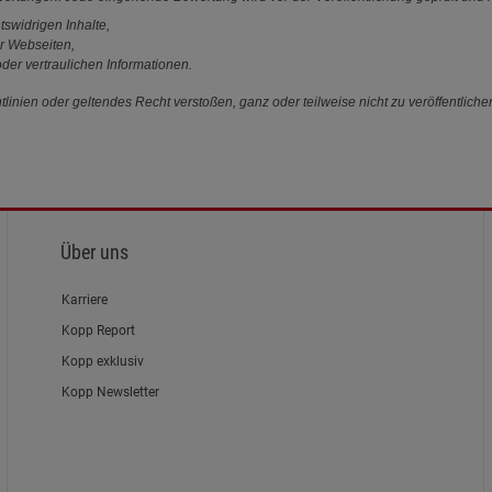
tswidrigen Inhalte,
r Webseiten,
der vertraulichen Informationen.
linien oder geltendes Recht verstoßen, ganz oder teilweise nicht zu veröffentliche
Über uns
Karriere
Kopp Report
Kopp exklusiv
Kopp Newsletter