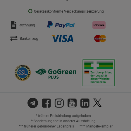
♻
Gesetzeskonforme Verpackungslizenzierung
* frühere Preisbindung aufgehoben
**Sonderausgabe in anderer Ausstattung
*** früherer gebundener Ladenpreis
**** Mängelexemplar