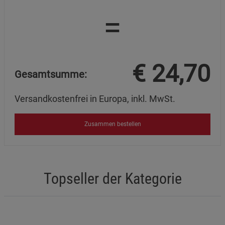
=
€
24,70
Gesamtsumme:
Versandkostenfrei in Europa, inkl. MwSt.
Zusammen bestellen
Topseller der Kategorie