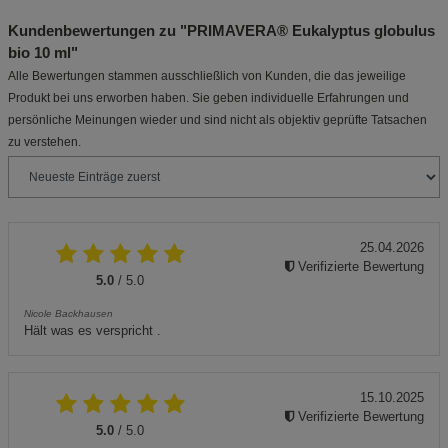
Kundenbewertungen zu "PRIMAVERA® Eukalyptus globulus
bio 10 ml"
Alle Bewertungen stammen ausschließlich von Kunden, die das jeweilige
Produkt bei uns erworben haben. Sie geben individuelle Erfahrungen und
persönliche Meinungen wieder und sind nicht als objektiv geprüfte Tatsachen
zu verstehen.
25.04.2026
Verifizierte Bewertung
5.0
/ 5.0
Nicole Backhausen
Hält was es verspricht .
15.10.2025
Verifizierte Bewertung
5.0
/ 5.0