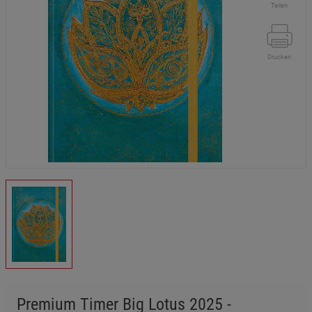
Teilen
Drucken
Premium Timer Big Lotus 2025 -