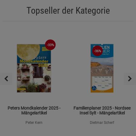
Topseller der Kategorie
-33%
-36%
Peters Mondkalender 2025 -
Familienplaner 2025 - Nordsee
Mängelartikel
Insel Sylt - Mängelartikel
Peter Kern
Dietmar Scherf