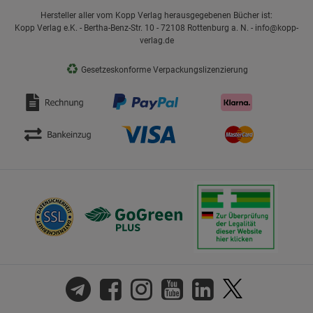
Hersteller aller vom Kopp Verlag herausgegebenen Bücher ist:
Kopp Verlag e.K. - Bertha-Benz-Str. 10 - 72108 Rottenburg a. N. - info@kopp-
verlag.de
♻
Gesetzeskonforme Verpackungslizenzierung