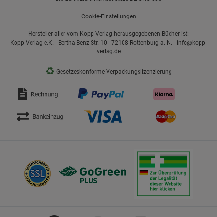
Cookie-Einstellungen
Hersteller aller vom Kopp Verlag herausgegebenen Bücher ist:
Kopp Verlag e.K. - Bertha-Benz-Str. 10 - 72108 Rottenburg a. N. - info@kopp-
verlag.de
♻
Gesetzeskonforme Verpackungslizenzierung