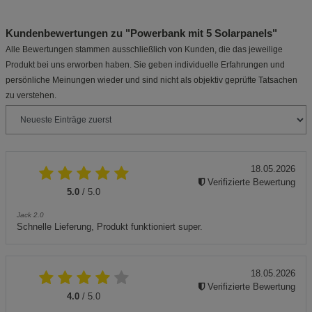
Kundenbewertungen zu "Powerbank mit 5 Solarpanels"
Alle Bewertungen stammen ausschließlich von Kunden, die das jeweilige
Produkt bei uns erworben haben. Sie geben individuelle Erfahrungen und
persönliche Meinungen wieder und sind nicht als objektiv geprüfte Tatsachen
zu verstehen.
18.05.2026
Verifizierte Bewertung
5.0
/ 5.0
Jack 2.0
Schnelle Lieferung, Produkt funktioniert super.
18.05.2026
Verifizierte Bewertung
4.0
/ 5.0