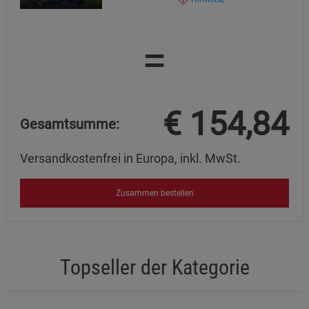
=
€
154,84
Gesamtsumme:
Versandkostenfrei in Europa, inkl. MwSt.
Zusammen bestellen
Topseller der Kategorie