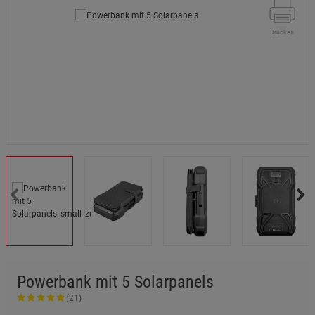
Drucken
Powerbank mit 5 Solarpanels
(21)