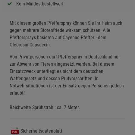
Kein Mindestbestellwert
Mit diesem großen Pfefferspray können Sie Ihr Heim auch
gegen mehrere Störenfriede wirksam schützen. Alle
Pfeffersprays basieren auf Cayenne-Pfeffer - dem
Oleoresin Capsaecin.
Von Privatpersonen darf Pfefferspray in Deutschland nur
zur Abwehr von Tieren eingesetzt werden. Bei diesem
Einsatzzweck unterliegt es nicht dem deutschen
Waffengesetz und dessen Prüfvorschriften. In
Notwehrsituationen ist der Einsatz gegen Personen jedoch
erlaubt!
Reichweite Sprühstrahl: ca. 7 Meter.
Sicherheitsdatenblatt