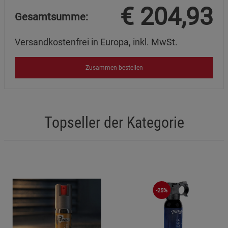
€
204,93
Gesamtsumme:
Versandkostenfrei in Europa, inkl. MwSt.
Zusammen bestellen
Topseller der Kategorie
-25%