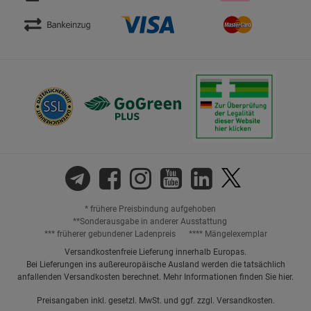
* frühere Preisbindung aufgehoben
**Sonderausgabe in anderer Ausstattung
*** früherer gebundener Ladenpreis
**** Mängelexemplar
Versandkostenfreie Lieferung innerhalb Europas.
Bei Lieferungen ins außereuropäische Ausland werden die tatsächlich
anfallenden Versandkosten berechnet. Mehr Informationen finden Sie
hier
.
Preisangaben inkl. gesetzl. MwSt. und ggf. zzgl.
Versandkosten.