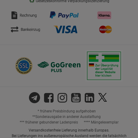
♻
Gesetzeskonforme Verpackungslizenzierung
* frühere Preisbindung aufgehoben
**Sonderausgabe in anderer Ausstattung
*** früherer gebundener Ladenpreis
**** Mängelexemplar
Versandkostenfreie Lieferung innerhalb Europas.
Bei Lieferungen ins außereuropäische Ausland werden die tatsächlich