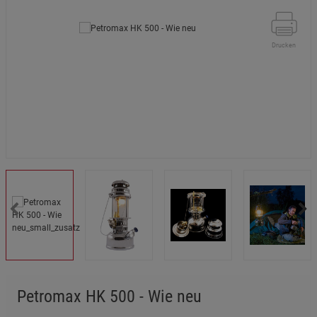
Drucken
Petromax HK 500 - Wie neu