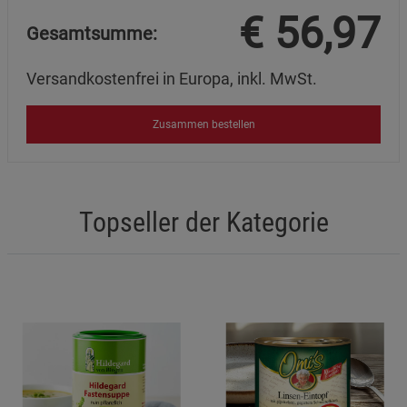
€
56,97
Gesamtsumme:
Versandkostenfrei in Europa, inkl. MwSt.
Zusammen bestellen
Topseller der Kategorie