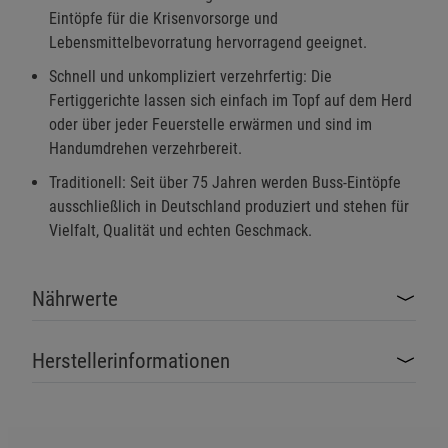
Eintöpfe für die Krisenvorsorge und
Lebensmittelbevorratung hervorragend geeignet.
Schnell und unkompliziert verzehrfertig: Die
Fertiggerichte lassen sich einfach im Topf auf dem Herd
oder über jeder Feuerstelle erwärmen und sind im
Handumdrehen verzehrbereit.
Traditionell: Seit über 75 Jahren werden Buss-Eintöpfe
ausschließlich in Deutschland produziert und stehen für
Vielfalt, Qualität und echten Geschmack.
Nährwerte
Herstellerinformationen