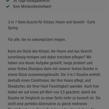
30 Tage Rückgaberecht
Kein Mindestbestellwert
3 in 1 feste Dusche
für Körper, Haare und Gesicht - Early
Spring
Für alle, die es unkompliziert mögen.
Kann ein Stück den Körper, die Haare und das Gesicht
zuverlässig reinigen und dabei trotzdem pflegen? Wir
haben uns dieser Aufgabe gestellt, lange probiert und
unser festes Shampoo dann mit unserer festen Dusche in
einem Stück zusammengebracht. Die 3-in-1-Dusche enthält
deshalb einen Conditioner, der Ihre Haare pflegt, und
Sheabutter, die Ihrer Haut Feuchtigkeit spendet. Auch hier
haben wir auf einen pH-Wert von 5,5 geachtet, damit die
Dusche im Vergleich zu einer Seife nicht zu basisch ist. Sie
stellt eine perfekte Alternative zu gleich mehreren