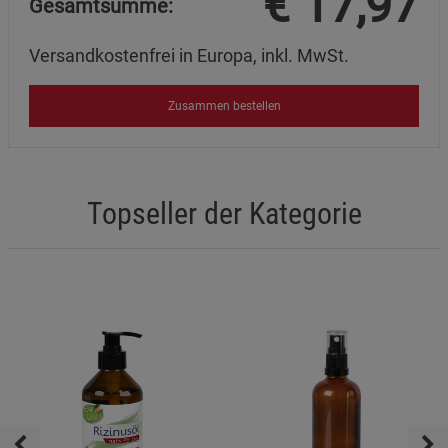
€
17,97
Gesamtsumme:
Versandkostenfrei in Europa, inkl. MwSt.
Zusammen bestellen
Topseller der Kategorie