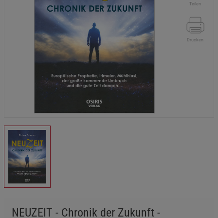
Teilen
Drucken
NEUZEIT - Chronik der Zukunft -