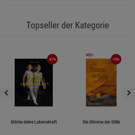
Topseller der Kategorie
NEU
-67%
-75%
Stärke deine Lebenskraft
Die Stimme der Stille