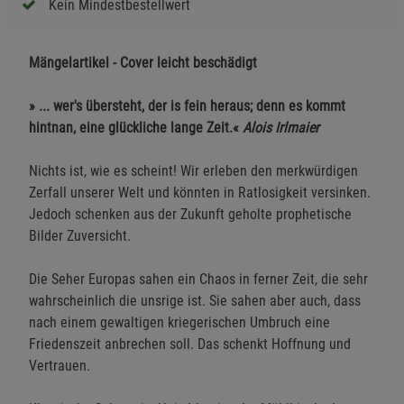
Kein Mindestbestellwert
Mängelartikel - Cover leicht beschädigt
» ... wer's übersteht, der is fein heraus; denn es kommt
hintnan, eine glückliche lange Zeit.«
Alois Irlmaier
Nichts ist, wie es scheint! Wir erleben den merkwürdigen
Zerfall unserer Welt und könnten in Ratlosigkeit versinken.
Jedoch schenken aus der Zukunft geholte prophetische
Bilder Zuversicht.
Die Seher Europas sahen ein Chaos in ferner Zeit, die sehr
wahrscheinlich die unsrige ist. Sie sahen aber auch, dass
nach einem gewaltigen kriegerischen Umbruch eine
Friedenszeit anbrechen soll. Das schenkt Hoffnung und
Vertrauen.