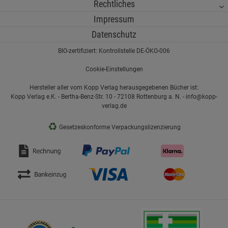
Rechtliches
Impressum
Datenschutz
BIO-zertifiziert: Kontrollstelle DE-ÖKO-006
Cookie-Einstellungen
Hersteller aller vom Kopp Verlag herausgegebenen Bücher ist:
Kopp Verlag e.K. - Bertha-Benz-Str. 10 - 72108 Rottenburg a. N. - info@kopp-
verlag.de
♻
Gesetzeskonforme Verpackungslizenzierung