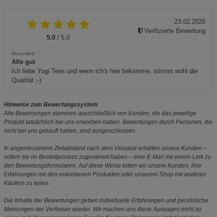
23.02.2026
Verifizierte Bewertung
5.0
/ 5.0
Rosenliesl
Alle gut
Ich liebe Yogi Tees und wenn ich's hier bekomme, stimmt wohl die
Qualität ;-)
Hinweise zum Bewertungssystem
Alle Bewertungen stammen ausschließlich von Kunden, die das jeweilige
Produkt tatsächlich bei uns erworben haben. Bewertungen durch Personen, die
nicht bei uns gekauft haben, sind ausgeschlossen.
In angemessenem Zeitabstand nach dem Versand erhalten unsere Kunden –
sofern sie im Bestellprozess zugestimmt haben – eine E-Mail mit einem Link zu
den Bewertungsformularen. Auf diese Weise bitten wir unsere Kunden, ihre
Erfahrungen mit den erworbenen Produkten oder unserem Shop mit anderen
Käufern zu teilen.
Die Inhalte der Bewertungen geben individuelle Erfahrungen und persönliche
Meinungen der Verfasser wieder. Wir machen uns diese Aussagen nicht zu