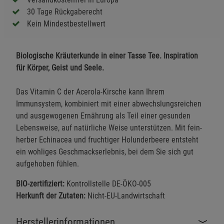
30 Tage Rückgaberecht
Kein Mindestbestellwert
Biologische Kräuterkunde in einer Tasse Tee. Inspiration
für Körper, Geist und Seele.
Das Vitamin C der Acerola-Kirsche kann Ihrem
Immunsystem, kombiniert mit einer abwechslungsreichen
und ausgewogenen Ernährung als Teil einer gesunden
Lebensweise, auf natürliche Weise unterstützen. Mit fein-
herber Echinacea und fruchtiger Holunderbeere entsteht
ein wohliges Geschmackserlebnis, bei dem Sie sich gut
aufgehoben fühlen.
BIO-zertifiziert:
Kontrollstelle DE-ÖKO-005
Herkunft der Zutaten:
Nicht-EU-Landwirtschaft
Herstellerinformationen