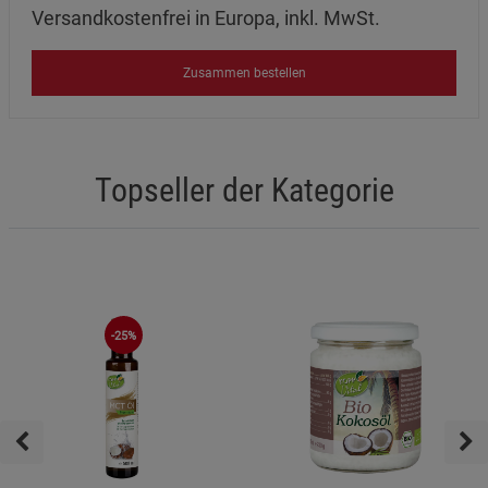
Versandkostenfrei in Europa, inkl. MwSt.
Zusammen bestellen
Topseller der Kategorie
-25%