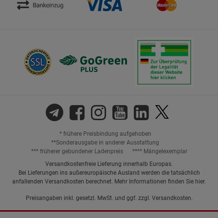
* frühere Preisbindung aufgehoben
**Sonderausgabe in anderer Ausstattung
*** früherer gebundener Ladenpreis
**** Mängelexemplar
Versandkostenfreie Lieferung innerhalb Europas.
Bei Lieferungen ins außereuropäische Ausland werden die tatsächlich
anfallenden Versandkosten berechnet. Mehr Informationen finden Sie
hier
.
Preisangaben inkl. gesetzl. MwSt. und ggf. zzgl.
Versandkosten.