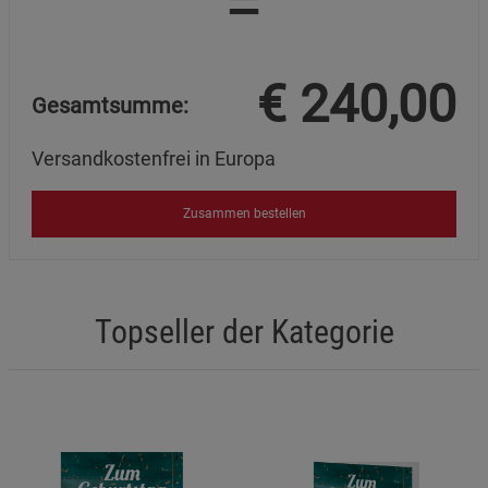
=
€
240,00
Gesamtsumme:
Versandkostenfrei in Europa
Zusammen bestellen
Topseller der Kategorie