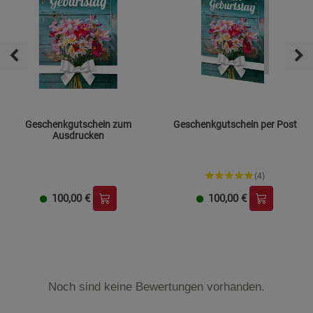
Geschenkgutschein zum
Geschenkgutschein per Post
Ausdrucken
(4)
100,00
€
100,00
€
Noch sind keine Bewertungen vorhanden.