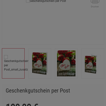
Drucken
Geschenkgutschein per Post