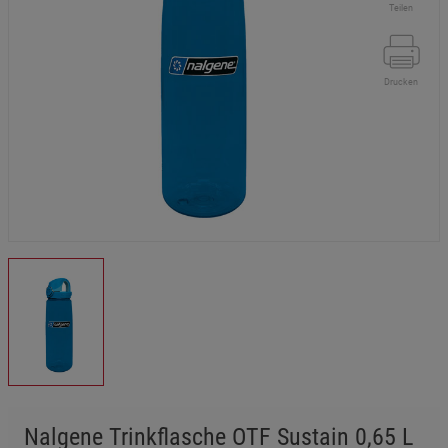
Teilen
Drucken
Nalgene Trinkflasche OTF Sustain 0,65 L