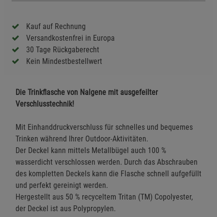
Kauf auf Rechnung
Versandkostenfrei in Europa
30 Tage Rückgaberecht
Kein Mindestbestellwert
Die Trinkflasche von Nalgene mit ausgefeilter
Verschlusstechnik!
Mit Einhanddruckverschluss für schnelles und bequemes
Trinken während Ihrer Outdoor-Aktivitäten.
Der Deckel kann mittels Metallbügel auch 100 %
wasserdicht verschlossen werden. Durch das Abschrauben
des kompletten Deckels kann die Flasche schnell aufgefüllt
und perfekt gereinigt werden.
Hergestellt aus 50 % recyceltem Tritan (TM) Copolyester,
der Deckel ist aus Polypropylen.