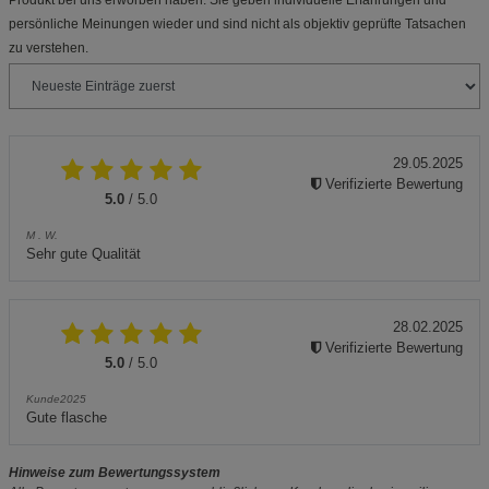
persönliche Meinungen wieder und sind nicht als objektiv geprüfte Tatsachen
zu verstehen.
29.05.2025
Verifizierte Bewertung
5.0
/ 5.0
M . W.
Sehr gute Qualität
28.02.2025
Verifizierte Bewertung
5.0
/ 5.0
Kunde2025
Gute flasche
Hinweise zum Bewertungssystem