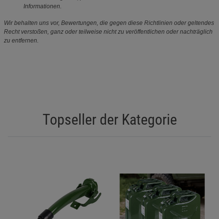
Informationen.
Wir behalten uns vor, Bewertungen, die gegen diese Richtlinien oder geltendes
Recht verstoßen, ganz oder teilweise nicht zu veröffentlichen oder nachträglich
zu entfernen.
Topseller der Kategorie