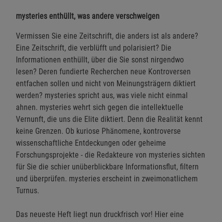
mysteries enthüllt, was andere verschweigen
Vermissen Sie eine Zeitschrift, die anders ist als andere?
Eine Zeitschrift, die verblüfft und polarisiert? Die
Informationen enthüllt, über die Sie sonst nirgendwo
lesen? Deren fundierte Recherchen neue Kontroversen
entfachen sollen und nicht von Meinungsträgern diktiert
werden? mysteries spricht aus, was viele nicht einmal
ahnen. mysteries wehrt sich gegen die intellektuelle
Vernunft, die uns die Elite diktiert. Denn die Realität kennt
keine Grenzen. Ob kuriose Phänomene, kontroverse
wissenschaftliche Entdeckungen oder geheime
Forschungsprojekte - die Redakteure von mysteries sichten
für Sie die schier unüberblickbare Informationsflut, filtern
und überprüfen. mysteries erscheint in zweimonatlichem
Turnus.
Das neueste Heft liegt nun druckfrisch vor! Hier eine