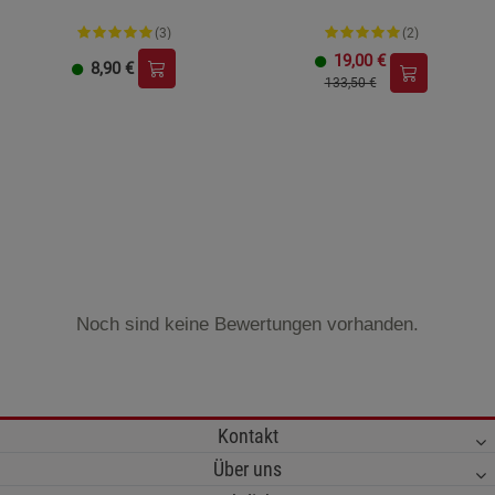
(3)
(2)
19,00
€
8,90
€
133,50 €
Noch sind keine Bewertungen vorhanden.
Kontakt
Über uns