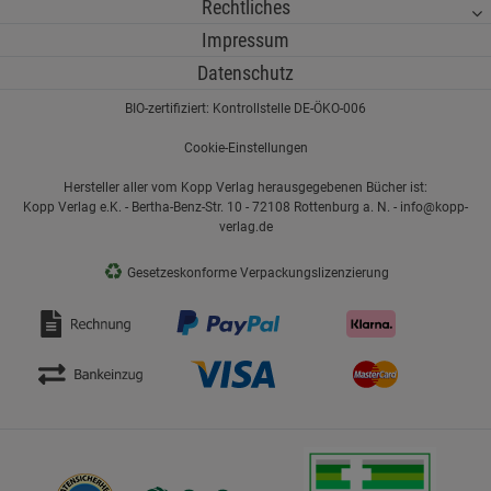
Rechtliches
Impressum
Datenschutz
BIO-zertifiziert: Kontrollstelle DE-ÖKO-006
Cookie-Einstellungen
Hersteller aller vom Kopp Verlag herausgegebenen Bücher ist:
Kopp Verlag e.K. - Bertha-Benz-Str. 10 - 72108 Rottenburg a. N. - info@kopp-
verlag.de
♻
Gesetzeskonforme Verpackungslizenzierung