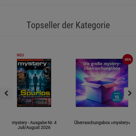
Topseller der Kategorie
NEU
-86%
mystery - Ausgabe Nr. 4
Überraschungsbox »mystery«
Juli/August 2026