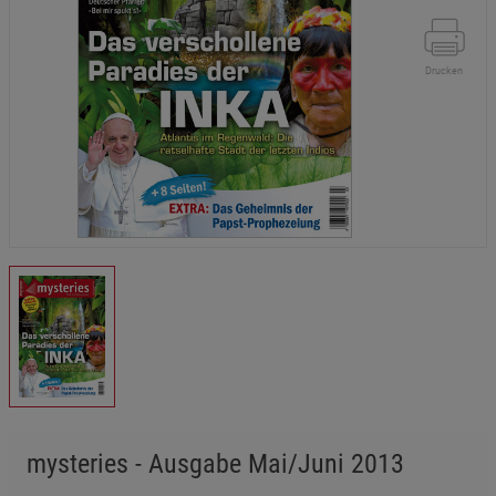
Drucken
mysteries - Ausgabe Mai/Juni 2013