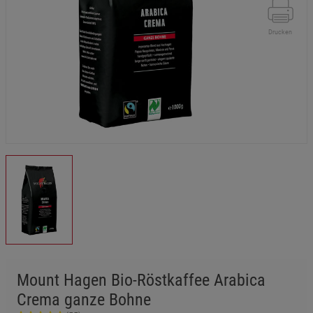
Drucken
Mount Hagen Bio-Röstkaffee Arabica
Crema ganze Bohne