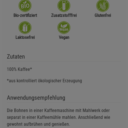
Bio-zertifiziert
Zusatzstofffrei
Glutenfrei
Laktosefrei
Vegan
Zutaten
100% Kaffee*
*aus kontrolliert ökologischer Erzeugung
Anwendungsempfehlung
Die Bohnen in einer Kaffeemaschine mit Mahlwerk oder
separat in einer Kaffeemühle mahlen. Anschließend wie
gewohnt aufbrühen und genießen.