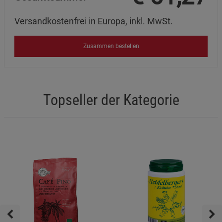
Versandkostenfrei in Europa, inkl. MwSt.
Zusammen bestellen
Topseller der Kategorie