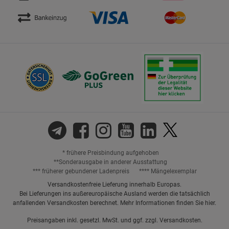
* frühere Preisbindung aufgehoben
**Sonderausgabe in anderer Ausstattung
*** früherer gebundener Ladenpreis
**** Mängelexemplar
Versandkostenfreie Lieferung innerhalb Europas.
Bei Lieferungen ins außereuropäische Ausland werden die tatsächlich
anfallenden Versandkosten berechnet. Mehr Informationen finden Sie
hier
.
Preisangaben inkl. gesetzl. MwSt. und ggf. zzgl.
Versandkosten.