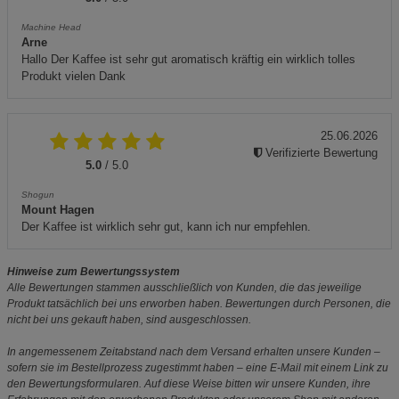
Machine Head
Arne
Hallo Der Kaffee ist sehr gut aromatisch kräftig ein wirklich tolles
Produkt vielen Dank
25.06.2026
Verifizierte Bewertung
5.0
/ 5.0
Shogun
Mount Hagen
Der Kaffee ist wirklich sehr gut, kann ich nur empfehlen.
Hinweise zum Bewertungssystem
Alle Bewertungen stammen ausschließlich von Kunden, die das jeweilige
Produkt tatsächlich bei uns erworben haben. Bewertungen durch Personen, die
nicht bei uns gekauft haben, sind ausgeschlossen.
In angemessenem Zeitabstand nach dem Versand erhalten unsere Kunden –
sofern sie im Bestellprozess zugestimmt haben – eine E-Mail mit einem Link zu
den Bewertungsformularen. Auf diese Weise bitten wir unsere Kunden, ihre