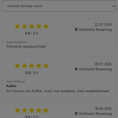
22.07.2026
Verifizierte Bewertung
5.0
/ 5.0
Birgitt Bergmann
Schmeckt ausgezeichnet!
09.07.2026
Verifizierte Bewertung
5.0
/ 5.0
Akire1953Esup
Kaffee
Ein Genuss von Kaffee, muss man probieren. Sehr empfehlenswert
30.06.2026
Verifizierte Bewertung
5.0
/ 5.0