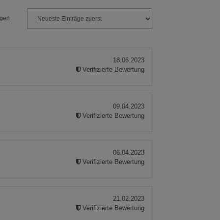
ngen
18.06.2023
Verifizierte Bewertung
09.04.2023
Verifizierte Bewertung
06.04.2023
Verifizierte Bewertung
21.02.2023
Verifizierte Bewertung