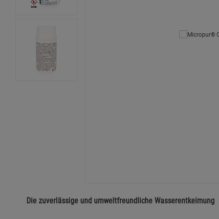
Die zuverlässige und umweltfreundliche Wasserentkeimung