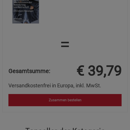
=
€
39,79
Gesamtsumme:
Versandkostenfrei in Europa, inkl. MwSt.
Zusammen bestellen