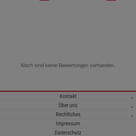
Noch sind keine Bewertungen vorhanden.
Kontakt
Über uns
Rechtliches
Impressum
Datenschutz