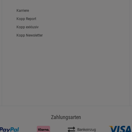
Karriere
Kopp Report
Kopp exklusiv
Kopp Newsletter
Zahlungsarten