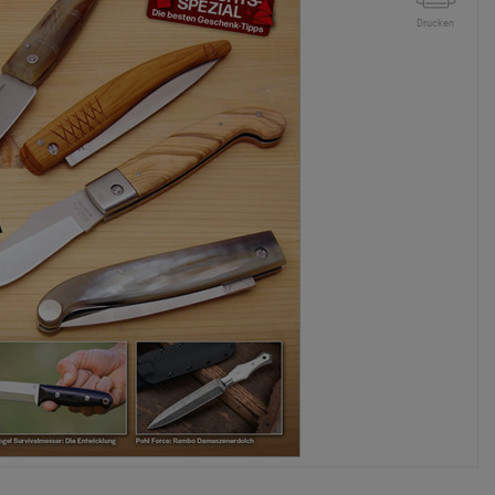
Drucken