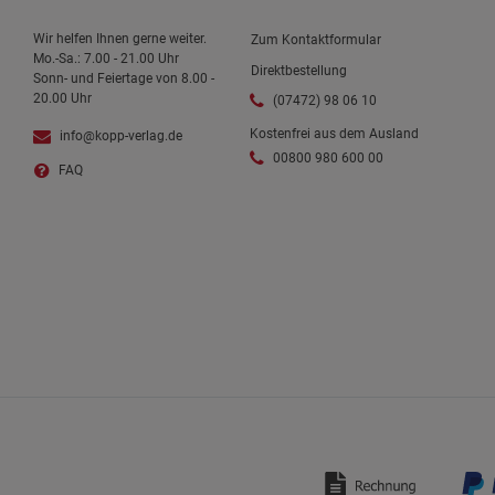
Wir helfen Ihnen gerne weiter.
Zum Kontaktformular
Mo.-Sa.: 7.00 - 21.00 Uhr
Direktbestellung
Sonn- und Feiertage von 8.00 -
20.00 Uhr
(07472) 98 06 10
Kostenfrei aus dem Ausland
info@kopp-verlag.de
00800 980 600 00
FAQ