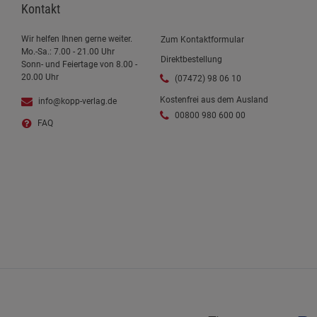
Kontakt
Wir helfen Ihnen gerne weiter.
Zum Kontaktformular
Mo.-Sa.: 7.00 - 21.00 Uhr
Direktbestellung
Sonn- und Feiertage von 8.00 -
20.00 Uhr
(07472) 98 06 10
Kostenfrei aus dem Ausland
info@kopp-verlag.de
00800 980 600 00
FAQ