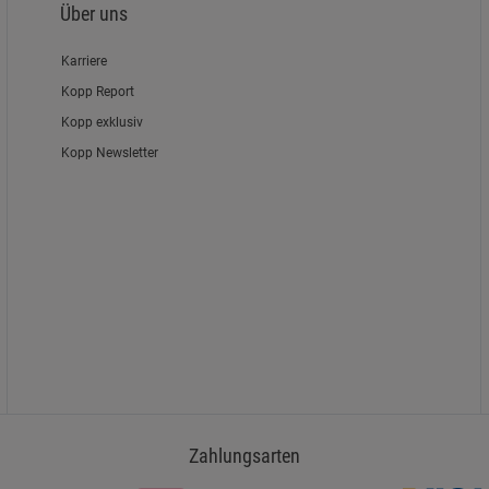
Über uns
Karriere
Kopp Report
Kopp exklusiv
Kopp Newsletter
Zahlungsarten