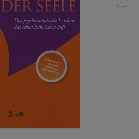
Drucken