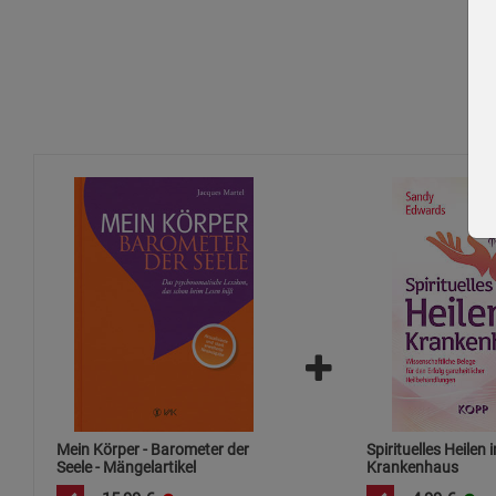
Mein Körper - Barometer der
Spirituelles Heilen 
Seele - Mängelartikel
Krankenhaus