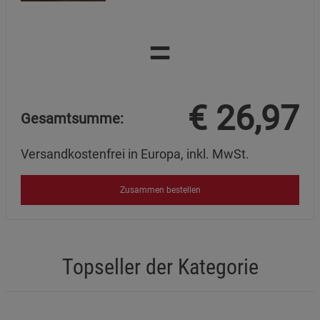
=
€
26,97
Gesamtsumme:
Versandkostenfrei in Europa, inkl. MwSt.
Zusammen bestellen
Topseller der Kategorie