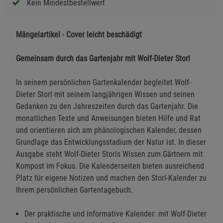
Kein Mindestbestellwert
Mängelartikel - Cover leicht beschädigt
Gemeinsam durch das Gartenjahr mit Wolf-Dieter Storl
In seinem persönlichen Gartenkalender begleitet Wolf-
Dieter Storl mit seinem langjährigen Wissen und seinen
Gedanken zu den Jahreszeiten durch das Gartenjahr. Die
monatlichen Texte und Anweisungen bieten Hilfe und Rat
und orientieren sich am phänologischen Kalender, dessen
Grundlage das Entwicklungsstadium der Natur ist. In dieser
Ausgabe steht Wolf-Dieter Storls Wissen zum Gärtnern mit
Kompost im Fokus. Die Kalenderseiten bieten ausreichend
Platz für eigene Notizen und machen den Storl-Kalender zu
Ihrem persönlichen Gartentagebuch.
Der praktische und informative Kalender: mit Wolf-Dieter