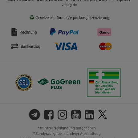
verlag.de
♻
Gesetzeskonforme Verpackungslizenzierung
* frühere Preisbindung aufgehoben
**Sonderausgabe in anderer Ausstattung