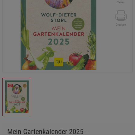
Teilen
Drucken
Mein Gartenkalender 2025 -