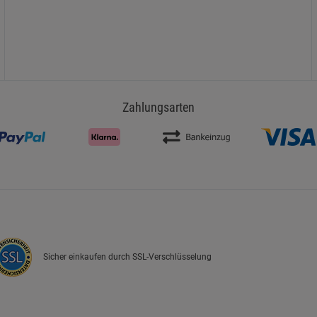
Zahlungsarten
Sicher einkaufen durch SSL-Verschlüsselung