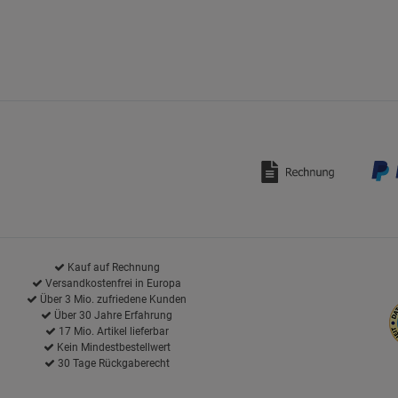
Kauf auf Rechnung
Versandkostenfrei in Europa
Über 3 Mio. zufriedene Kunden
Über 30 Jahre Erfahrung
17 Mio. Artikel lieferbar
Kein Mindestbestellwert
30 Tage Rückgaberecht