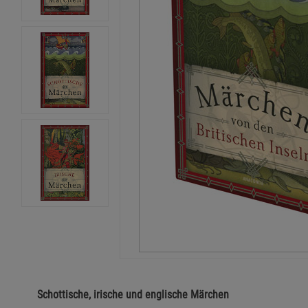
Schottische, irische und englische Märchen