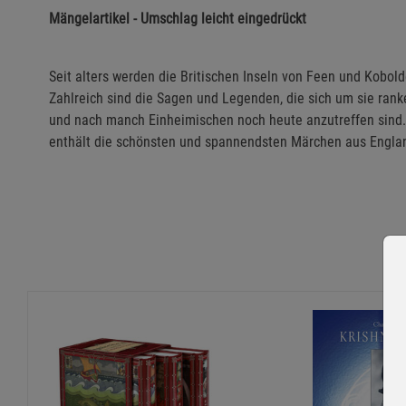
Mängelartikel - Umschlag leicht eingedrückt
Seit alters werden die Britischen Inseln von Feen und Kobo
Zahlreich sind die Sagen und Legenden, die sich um sie ranke
und nach manch Einheimischen noch heute anzutreffen sind.
enthält die schönsten und spannendsten Märchen aus England