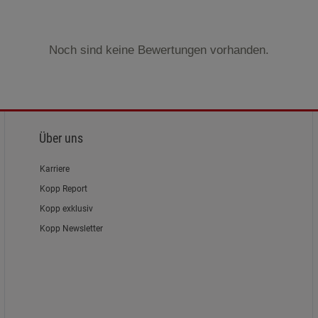
Noch sind keine Bewertungen vorhanden.
Über uns
Karriere
Kopp Report
Kopp exklusiv
Kopp Newsletter