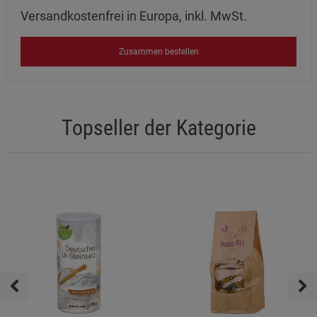
Versandkostenfrei in Europa, inkl. MwSt.
Zusammen bestellen
Topseller der Kategorie