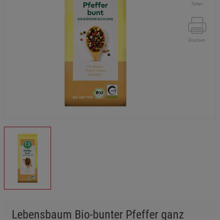
Teilen
Drucken
Lebensbaum Bio-bunter Pfeffer ganz