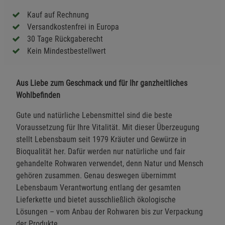
Kauf auf Rechnung
Versandkostenfrei in Europa
30 Tage Rückgaberecht
Kein Mindestbestellwert
Aus Liebe zum Geschmack und für Ihr ganzheitliches
Wohlbefinden
Gute und natürliche Lebensmittel sind die beste
Voraussetzung für Ihre Vitalität. Mit dieser Überzeugung
stellt Lebensbaum seit 1979 Kräuter und Gewürze in
Bioqualität her. Dafür werden nur natürliche und fair
gehandelte Rohwaren verwendet, denn Natur und Mensch
gehören zusammen. Genau deswegen übernimmt
Lebensbaum Verantwortung entlang der gesamten
Lieferkette und bietet ausschließlich ökologische
Lösungen – vom Anbau der Rohwaren bis zur Verpackung
der Produkte.