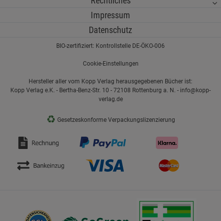
Rechtliches
Impressum
Datenschutz
BIO-zertifiziert: Kontrollstelle DE-ÖKO-006
Cookie-Einstellungen
Hersteller aller vom Kopp Verlag herausgegebenen Bücher ist:
Kopp Verlag e.K. - Bertha-Benz-Str. 10 - 72108 Rottenburg a. N. - info@kopp-
verlag.de
♻
Gesetzeskonforme Verpackungslizenzierung