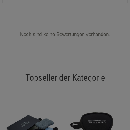
Noch sind keine Bewertungen vorhanden.
Topseller der Kategorie