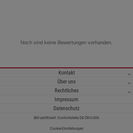
Noch sind keine Bewertungen vorhanden.
Kontakt
Über uns
Rechtliches
Impressum
Datenschutz
BIO-zertifiziert: Kontrollstelle DE-ÖKO-006
Cookie-Einstellungen