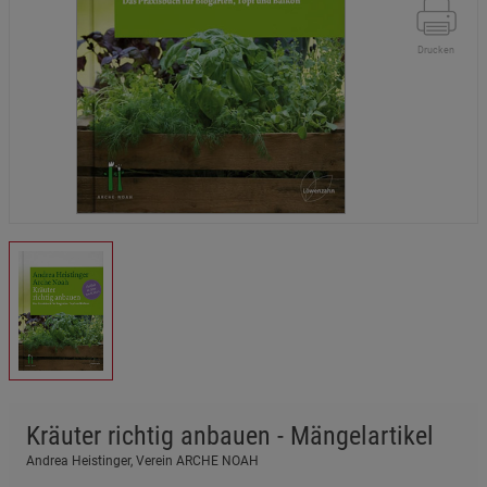
Drucken
Kräuter richtig anbauen - Mängelartikel
Andrea Heistinger, Verein ARCHE NOAH