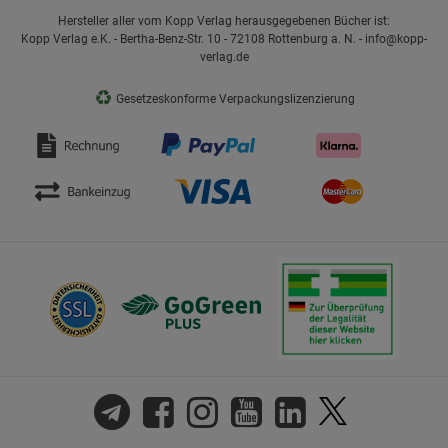
Hersteller aller vom Kopp Verlag herausgegebenen Bücher ist:
Kopp Verlag e.K. - Bertha-Benz-Str. 10 - 72108 Rottenburg a. N. - info@kopp-
verlag.de
♻
Gesetzeskonforme Verpackungslizenzierung