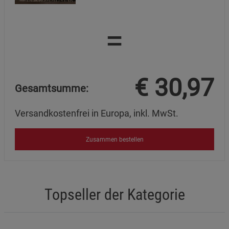
=
€
30,97
Gesamtsumme:
Versandkostenfrei in Europa, inkl. MwSt.
Zusammen bestellen
Topseller der Kategorie