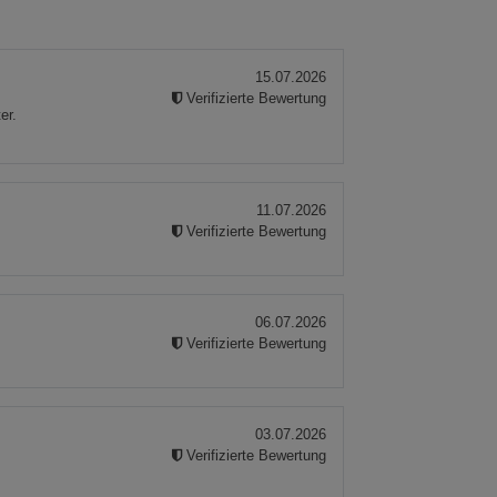
15.07.2026
Verifizierte Bewertung
er.
11.07.2026
Verifizierte Bewertung
06.07.2026
Verifizierte Bewertung
03.07.2026
Verifizierte Bewertung