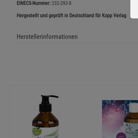
EINECS-Nummer:
232-293-8
Hergestellt und geprüft in Deutschland für Kopp Verlag
Herstellerinformationen