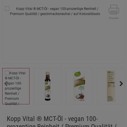
Drucken
Kopp Vital ® MCT-Öl - vegan 100-
prozentige Reinheit / Premium Qualität /