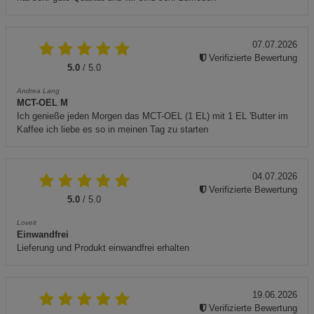
07.07.2026
Verifizierte Bewertung
5.0
/ 5.0
Andrea Lang
MCT-OEL M
Ich genieße jeden Morgen das MCT-OEL (1 EL) mit 1 EL 'Butter im
Kaffee ich liebe es so in meinen Tag zu starten
04.07.2026
Verifizierte Bewertung
5.0
/ 5.0
Loveit
Einwandfrei
Lieferung und Produkt einwandfrei erhalten
19.06.2026
Verifizierte Bewertung