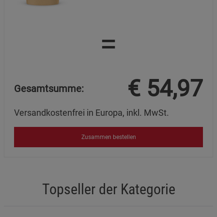
=
€
54,97
Gesamtsumme:
Versandkostenfrei in Europa, inkl. MwSt.
Zusammen bestellen
Topseller der Kategorie