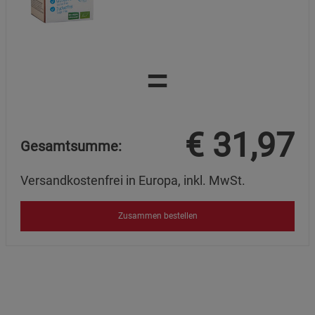
=
€
31,97
Gesamtsumme:
Versandkostenfrei in Europa, inkl. MwSt.
Zusammen bestellen