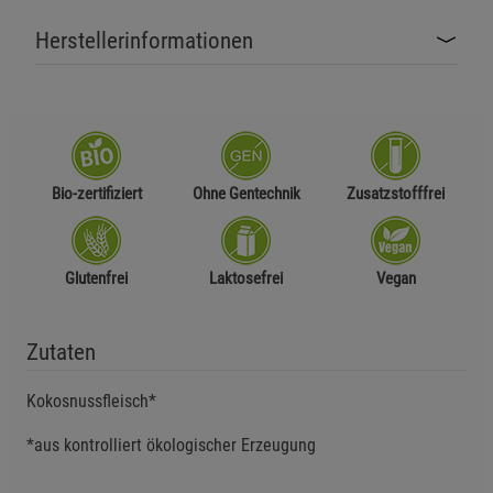
Herstellerinformationen
Bio-zertifiziert
Ohne Gentechnik
Zusatzstofffrei
Glutenfrei
Laktosefrei
Vegan
Zutaten
Kokosnussfleisch*
*aus kontrolliert ökologischer Erzeugung