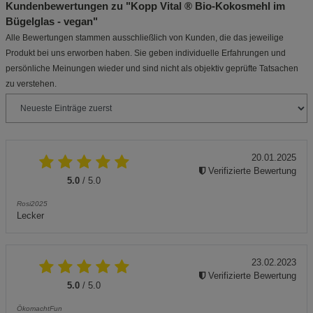
Kundenbewertungen zu "Kopp Vital ® Bio-Kokosmehl im
Bügelglas - vegan"
Alle Bewertungen stammen ausschließlich von Kunden, die das jeweilige
Produkt bei uns erworben haben. Sie geben individuelle Erfahrungen und
persönliche Meinungen wieder und sind nicht als objektiv geprüfte Tatsachen
zu verstehen.
20.01.2025
Verifizierte Bewertung
5.0
/ 5.0
Rosi2025
Lecker
23.02.2023
Verifizierte Bewertung
5.0
/ 5.0
ÖkomachtFun