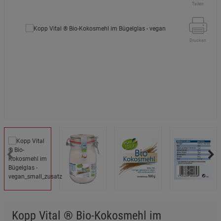
Teilen
Drucken
Kopp Vital ® Bio-Kokosmehl im