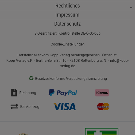
Rechtliches
Impressum
Datenschutz
BIO-zertifiziert: Kontrollstelle DE-ÖKO-006
Cookie-Einstellungen
Hersteller aller vom Kopp Verlag herausgegebenen Bücher ist:
Kopp Verlag e.K. - Bertha-Benz-Str. 10 - 72108 Rottenburg a. N. - info@kopp-
verlag.de
♻
Gesetzeskonforme Verpackungslizenzierung