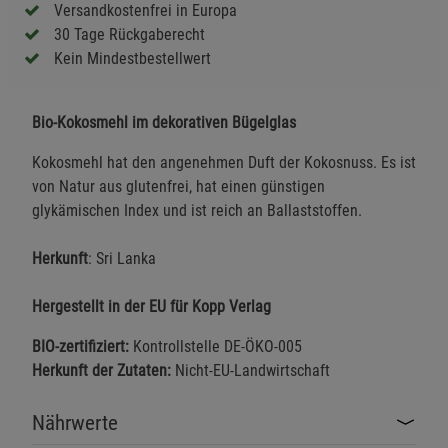
Versandkostenfrei in Europa
30 Tage Rückgaberecht
Kein Mindestbestellwert
Bio-Kokosmehl im dekorativen Bügelglas
Kokosmehl hat den angenehmen Duft der Kokosnuss. Es ist
von Natur aus glutenfrei, hat einen günstigen
glykämischen Index und ist reich an Ballaststoffen.
Herkunft
: Sri Lanka
Hergestellt in der EU für Kopp Verlag
BIO-zertifiziert:
Kontrollstelle DE-ÖKO-005
Herkunft der Zutaten:
Nicht-EU-Landwirtschaft
Nährwerte