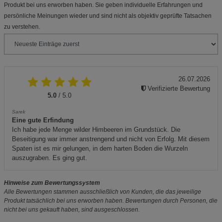
Produkt bei uns erworben haben. Sie geben individuelle Erfahrungen und
persönliche Meinungen wieder und sind nicht als objektiv geprüfte Tatsachen
zu verstehen.
26.07.2026
Verifizierte Bewertung
5.0
/ 5.0
Sarek
Eine gute Erfindung
Ich habe jede Menge wilder Himbeeren im Grundstück. Die
Beseitigung war immer anstrengend und nicht von Erfolg. Mit diesem
Spaten ist es mir gelungen, in dem harten Boden die Wurzeln
auszugraben. Es ging gut.
Hinweise zum Bewertungssystem
Alle Bewertungen stammen ausschließlich von Kunden, die das jeweilige
Produkt tatsächlich bei uns erworben haben. Bewertungen durch Personen, die
nicht bei uns gekauft haben, sind ausgeschlossen.