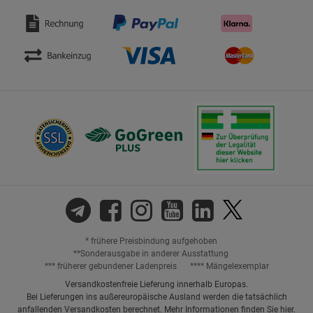
* frühere Preisbindung aufgehoben
**Sonderausgabe in anderer Ausstattung
*** früherer gebundener Ladenpreis
**** Mängelexemplar
Versandkostenfreie Lieferung innerhalb Europas.
Bei Lieferungen ins außereuropäische Ausland werden die tatsächlich
anfallenden Versandkosten berechnet. Mehr Informationen finden Sie
hier
.