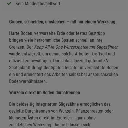
Kein Mindestbestellwert
Graben, schneiden, umstechen – mit nur einem Werkzeug
Harte Böden, verwurzelte Erde oder festes Gestrüpp
bringen viele herkömmliche Spaten schnell an ihre
Grenzen. Der
Kopp All-in-One-Wurzelspaten mit Sägezähnen
wurde entwickelt, um genau solche Arbeiten kraftvoll und
effizient zu bewältigen. Durch das speziell geformte V-
Spatenblatt dringt der Spaten leichter in verdichtete Böden
ein und erleichtert das Arbeiten selbst bei anspruchsvollen
Bodenverhältnissen.
Wurzeln direkt im Boden durchtrennen
Die beidseitig integrierten Sägezähne ermöglichen das
gezielte Durchtrennen von Wurzeln, Pflanzenresten oder
kleineren Ästen direkt im Erdreich – ganz ohne
zusätzliches Werkzeug. Dadurch lassen sich