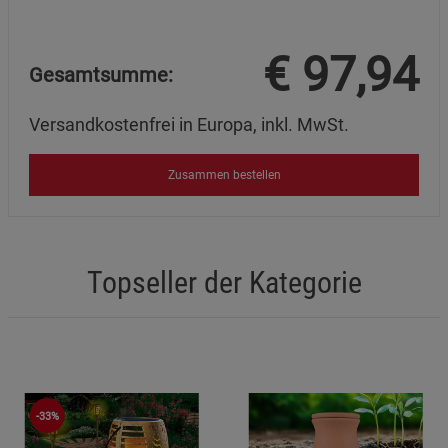
€
97,94
Gesamtsumme:
Versandkostenfrei in Europa, inkl. MwSt.
Zusammen bestellen
Topseller der Kategorie
-33%