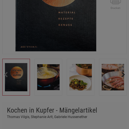
Drucken
Kochen in Kupfer - Mängelartikel
Thomas Vilgis, Stephanie Arlt, Gabriele Hussenether