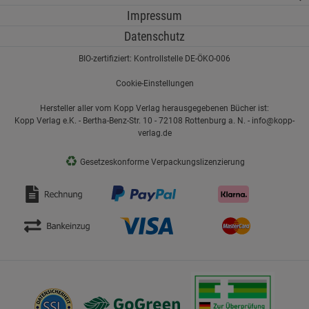
Impressum
Datenschutz
BIO-zertifiziert: Kontrollstelle DE-ÖKO-006
Cookie-Einstellungen
Hersteller aller vom Kopp Verlag herausgegebenen Bücher ist:
Kopp Verlag e.K. - Bertha-Benz-Str. 10 - 72108 Rottenburg a. N. - info@kopp-
verlag.de
♻
Gesetzeskonforme Verpackungslizenzierung