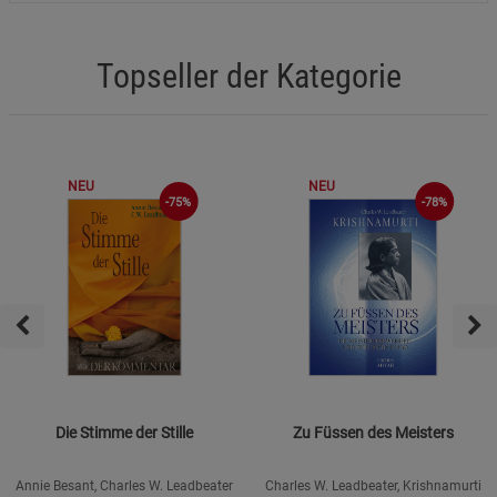
Topseller der Kategorie
NEU
NEU
-75%
-78%
Die Stimme der Stille
Zu Füssen des Meisters
Annie Besant, Charles W. Leadbeater
Charles W. Leadbeater, Krishnamurti