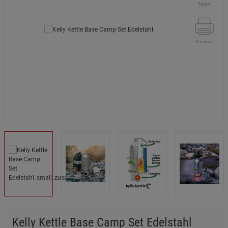
Teilen
Drucken
Kelly Kettle Base Camp Set Edelstahl