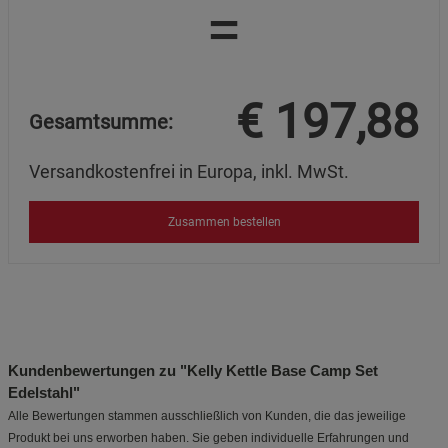
=
€
197,88
Gesamtsumme:
Versandkostenfrei in Europa, inkl. MwSt.
Zusammen bestellen
Kundenbewertungen zu "Kelly Kettle Base Camp Set
Edelstahl"
Alle Bewertungen stammen ausschließlich von Kunden, die das jeweilige
Produkt bei uns erworben haben. Sie geben individuelle Erfahrungen und