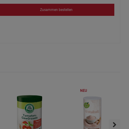
Zusammen bestellen
NEU