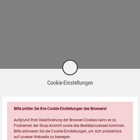
Cookie-Einstellungen
Bitte prüfen Sie Ihre Cookie Einstellungen des Browsers!
Aufgrund Ihrer Deaktivierung der Browser-Cookies kann es zu
Problemen der Shop-Ansicht sowie des Bestellprozesses kommen.
Bitte aktivieren Sie die Cookie-Einstellungen, um sich problemlos
auf unserer Webseite zu bewegen.