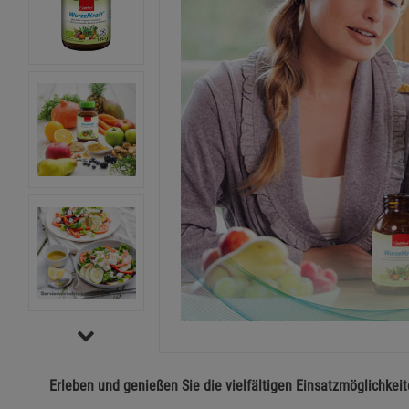
Erleben und genießen Sie die vielfältigen Einsatzmöglichkei