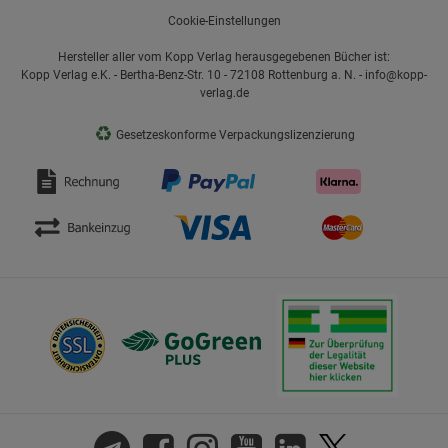
Cookie-Einstellungen
Hersteller aller vom Kopp Verlag herausgegebenen Bücher ist:
Kopp Verlag e.K. - Bertha-Benz-Str. 10 - 72108 Rottenburg a. N. - info@kopp-
verlag.de
♻
Gesetzeskonforme Verpackungslizenzierung