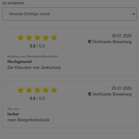
zu verstehen.
30.07.2026
Verifizierte Bewertung
5.0
/ 5.0
Andreas aus Ransbach-Baumbach
Hochgesund
Der Klassiker von Jentschura.
29.07.2026
Verifizierte Bewertung
5.0
/ 5.0
frau von
lecker
mein Morgenfrühstückk