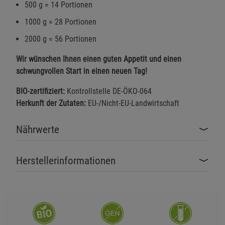
500 g = 14 Portionen
1000 g = 28 Portionen
2000 g = 56 Portionen
Wir wünschen Ihnen einen guten Appetit und einen
schwungvollen Start in einen neuen Tag!
BIO-zertifiziert:
Kontrollstelle DE-ÖKO-064
Herkunft der Zutaten:
EU-/Nicht-EU-Landwirtschaft
Nährwerte
Herstellerinformationen