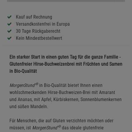
Kauf auf Rechnung
Versandkostenfrei in Europa
30 Tage Rückgaberecht
Kein Mindestbestellwert
Ein starker Start in einen guten Tag für die ganze Familie -
Glutenfreier Hirse-Buchweizenbrei mit Früchten und Samen
in Bio-Qualität
®
MorgenStund'
in Bio-Qualität bietet Ihnen einen
wohlschmeckenden Hirse-Buchweizen-Brei mit Amarant
und Ananas, mit Apfel, Kürbiskernen, Sonnenblumenkernen
und süßen Mandeln.
Für Menschen, die auf Gluten verzichten möchten oder
®
müssen, ist
MorgenStund'
das ideale glutenfreie