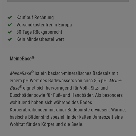
Kauf auf Rechnung
Versandkostenfrei in Europa
30 Tage Rückgaberecht
Kein Mindestbestellwert
®
MeineBase
®
MeineBase
ist ein basisch-mineralisches Badesalz mit
einem pH-Wert des Badewassers von circa 8,5 pH.
Meine­
®
Base
eignet sich hervorragend für Voll-, Sitz- und
Duschbäder sowie für Fuß- und Handbäder. Als besonders
wohltuend haben sich während des Bades
Körperabreibungen mit einer Badebürste erwiesen. Warme,
basische Bäder sind speziell in der kalten Jahreszeit eine
Wohltat für den Körper und die Seele.