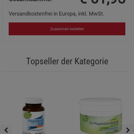
Versandkostenfrei in Europa, inkl. MwSt.
Zusammen bestellen
Topseller der Kategorie