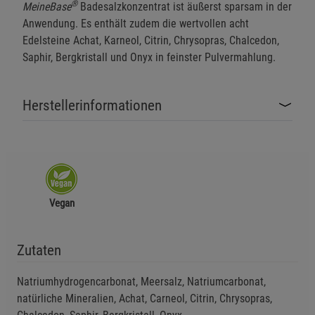
®
MeineBase
Badesalzkonzentrat ist äußerst sparsam in der
Anwendung. Es enthält zudem die wertvollen acht
Edelsteine Achat, Karneol, Citrin, Chrysopras, Chalcedon,
Saphir, Bergkristall und Onyx in feinster Pulvermahlung.
Herstellerinformationen
Vegan
Zutaten
Natriumhydrogencarbonat, Meersalz, Natriumcarbonat,
natürliche Mineralien, Achat, Carneol, Citrin, Chrysopras,