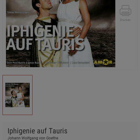
Drucken
Iphigenie auf Tauris
Johann Wolfgang von Goethe