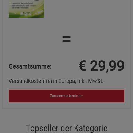
=
€
29,99
Gesamtsumme:
Versandkostenfrei in Europa, inkl. MwSt.
Zusammen bestellen
Topseller der Kategorie