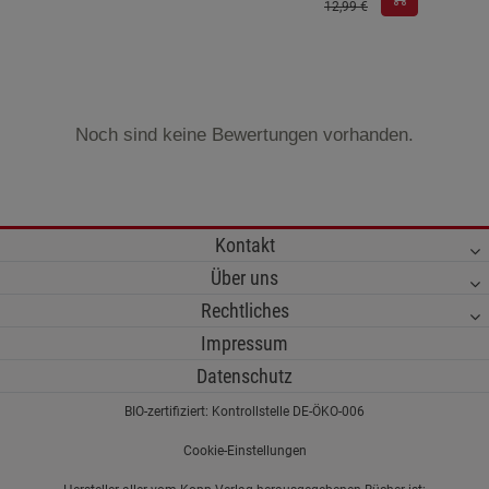
12,99 €
Noch sind keine Bewertungen vorhanden.
Kontakt
Über uns
Rechtliches
Impressum
Datenschutz
BIO-zertifiziert: Kontrollstelle DE-ÖKO-006
Cookie-Einstellungen