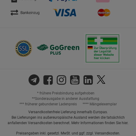
* frühere Preisbindung aufgehoben
**Sonderausgabe in anderer Ausstattung
*** früherer gebundener Ladenpreis
**** Mängelexemplar
Versandkostenfreie Lieferung innerhalb Europas.
Bei Lieferungen ins außereuropäische Ausland werden die tatsächlich
anfallenden Versandkosten berechnet. Mehr Informationen finden Sie
hier
.
Preisangaben inkl. gesetzl. MwSt. und ggf. zzgl.
Versandkosten.