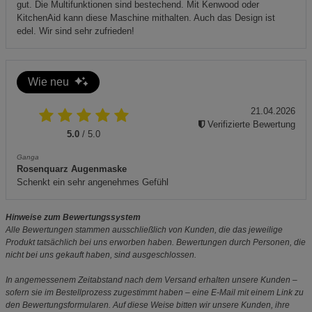
gut. Die Multifunktionen sind bestechend. Mit Kenwood oder
KitchenAid kann diese Maschine mithalten. Auch das Design ist
edel. Wir sind sehr zufrieden!
Wie neu
21.04.2026
Verifizierte Bewertung
5.0
/ 5.0
Ganga
Rosenquarz Augenmaske
Schenkt ein sehr angenehmes Gefühl
Hinweise zum Bewertungssystem
Alle Bewertungen stammen ausschließlich von Kunden, die das jeweilige
Produkt tatsächlich bei uns erworben haben. Bewertungen durch Personen, die
nicht bei uns gekauft haben, sind ausgeschlossen.
In angemessenem Zeitabstand nach dem Versand erhalten unsere Kunden –
sofern sie im Bestellprozess zugestimmt haben – eine E-Mail mit einem Link zu
den Bewertungsformularen. Auf diese Weise bitten wir unsere Kunden, ihre