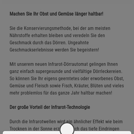
Machen Sie Ihr Obst und Gemüse länger haltbar!
Sie die Konservierungsmethode, bei der am meisten
Nährstoffe erhalten bleiben und veredeln Sie den
Geschmack durch das Dörren. Ungeahnte
Geschmackserlebnisse werden Sie begeistern!
Mit unserem neuen Infrarot-Dörrautomat gelingen Ihnen
ganz einfach supergesunde und vielfältige Dörrleckereien.
So können Sie Ihr eigens geerntetes oder erworbenes Obst,
Gemüse und Fleisch sowie Fisch, Kräuter, Blüten und vieles
mehr problemlos für das ganze Jahr haltbar machen!
Der große Vorteil der Infrarot-Technologie
Durch die Infrarotwellen wird ein ähnlicher Effekt wie beim
Trocknen in der Sonne erzielt. Durch das tiefe Eindringen