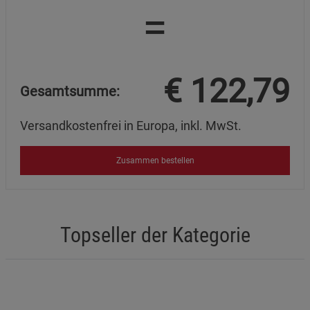
=
€
122,79
Gesamtsumme:
Versandkostenfrei in Europa, inkl. MwSt.
Zusammen bestellen
Topseller der Kategorie