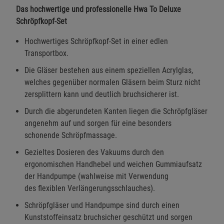
Das hochwertige und professionelle Hwa To Deluxe
Schröpfkopf-Set
Hochwertiges Schröpfkopf-Set in einer edlen
Transportbox.
Die Gläser bestehen aus einem speziellen Acrylglas,
welches gegenüber normalen Gläsern beim Sturz nicht
zersplittern kann und deutlich bruchsicherer ist.
Durch die abgerundeten Kanten liegen die Schröpfgläser
angenehm auf und sorgen für eine besonders
schonende Schröpfmassage.
Gezieltes Dosieren des Vakuums durch den
ergonomischen Handhebel und weichen Gummiaufsatz
der Handpumpe (wahlweise mit Verwendung
des flexiblen Verlängerungsschlauches).
Schröpfgläser und Handpumpe sind durch einen
Kunststoffeinsatz bruchsicher geschützt und sorgen