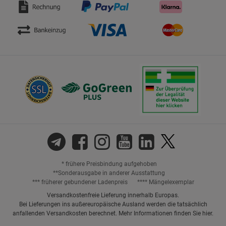
* frühere Preisbindung aufgehoben
**Sonderausgabe in anderer Ausstattung
*** früherer gebundener Ladenpreis
**** Mängelexemplar
Versandkostenfreie Lieferung innerhalb Europas.
Bei Lieferungen ins außereuropäische Ausland werden die tatsächlich
anfallenden Versandkosten berechnet. Mehr Informationen finden Sie
hier
.