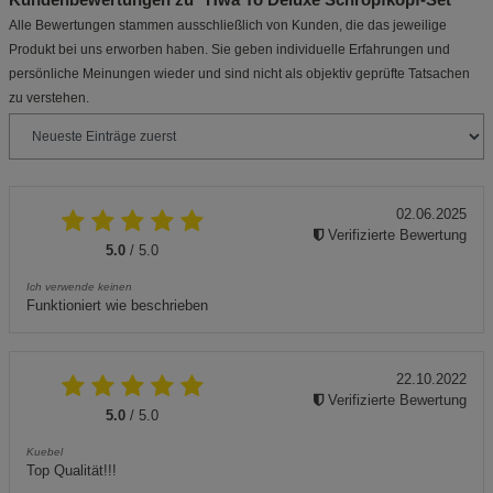
Alle Bewertungen stammen ausschließlich von Kunden, die das jeweilige
Produkt bei uns erworben haben. Sie geben individuelle Erfahrungen und
persönliche Meinungen wieder und sind nicht als objektiv geprüfte Tatsachen
zu verstehen.
02.06.2025
Verifizierte Bewertung
5.0
/ 5.0
Ich verwende keinen
Funktioniert wie beschrieben
22.10.2022
Verifizierte Bewertung
5.0
/ 5.0
Kuebel
Top Qualität!!!