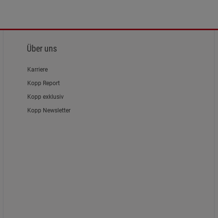
Über uns
Karriere
Kopp Report
Kopp exklusiv
Kopp Newsletter