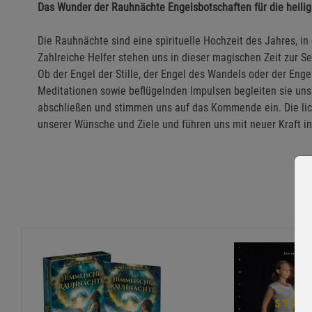
Das Wunder der Rauhnächte Engelsbotschaften für die heilig
Die Rauhnächte sind eine spirituelle Hochzeit des Jahres, in 
Zahlreiche Helfer stehen uns in dieser magischen Zeit zur 
Ob der Engel der Stille, der Engel des Wandels oder der Engel
Meditationen sowie beflügelnden Impulsen begleiten sie un
abschließen und stimmen uns auf das Kommende ein. Die licht
unserer Wünsche und Ziele und führen uns mit neuer Kraft in