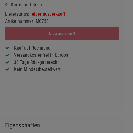
40 Karten mit Buch
Lieferstatus:
leider ausverkauft
Artikelnummer:
M07581
leider ausverkauft
Kauf auf Rechnung
Versandkostenfrei in Europa
30 Tage Rückgaberecht
Kein Mindestbestellwert
Eigenschaften