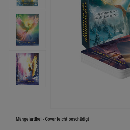
Mängelartikel - Cover leicht beschädigt