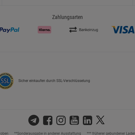
Zahlungsarten
Sicher einkaufen durch SSL-Verschlüsselung
hoben
**Sonderausgabe in anderer Ausstattung
*** früherer gebundener Lade