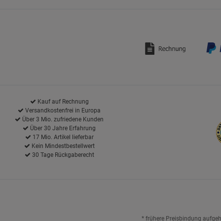
Kauf auf Rechnung
Versandkostenfrei in Europa
Über 3 Mio. zufriedene Kunden
Über 30 Jahre Erfahrung
17 Mio. Artikel lieferbar
Kein Mindestbestellwert
30 Tage Rückgaberecht
* frühere Preisbindung aufge